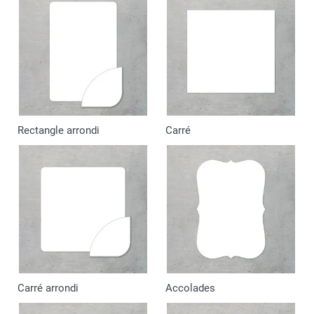
Rectangle arrondi
Carré
Carré arrondi
Accolades