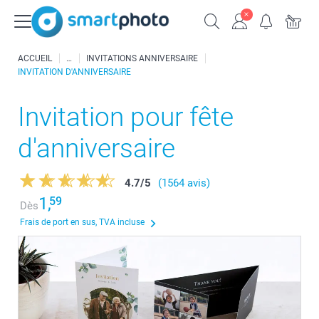
ACCUEIL
INVITATIONS ANNIVERSAIRE
INVITATION D'ANNIVERSAIRE
Invitation pour fête
d'anniversaire
4.7
/
5
(1564 avis)
1,
59
Dès
Frais de port en sus, TVA incluse