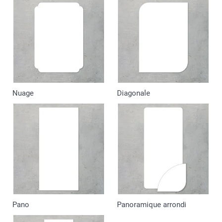
Nuage
Diagonale
Pano
Panoramique arrondi