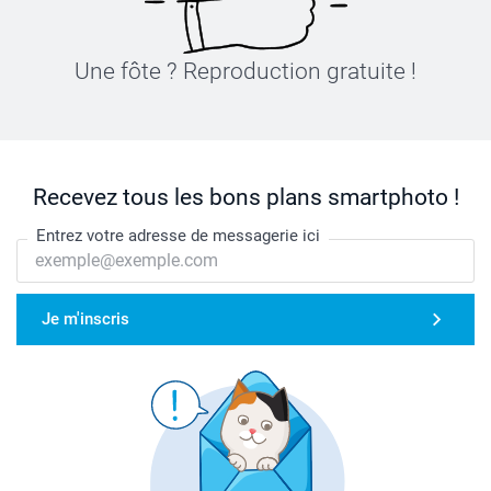
Une fôte ? Reproduction gratuite !
Recevez tous les bons plans smartphoto !
Entrez votre adresse de messagerie ici
Je m'inscris