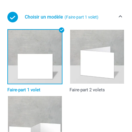
Choisir un modèle
(Faire-part 1 volet)
Faire-part 1 volet
Faire-part 2 volets