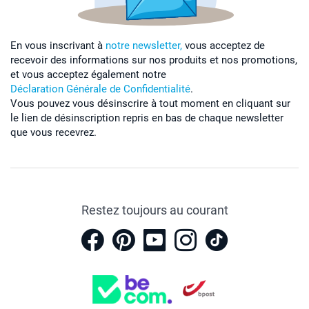
En vous inscrivant à
notre newsletter,
vous acceptez de
recevoir des informations sur nos produits et nos promotions,
et vous acceptez également notre
Déclaration Générale de Confidentialité
.
Vous pouvez vous désinscrire à tout moment en cliquant sur
le lien de désinscription repris en bas de chaque newsletter
que vous recevrez.
Restez toujours au courant