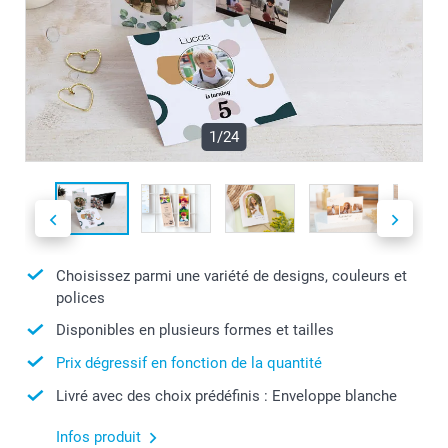
1/24
Choisissez parmi une variété de designs, couleurs et
polices
Disponibles en plusieurs formes et tailles
Prix dégressif en fonction de la quantité
Livré avec des choix prédéfinis : Enveloppe blanche
Infos produit