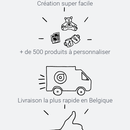
Création super facile
+ de 500 produits à personnaliser
Livraison la plus rapide en Belgique