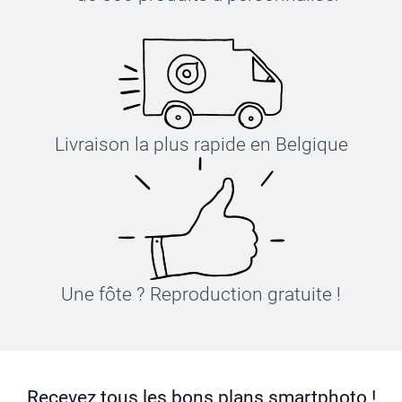
Livraison la plus rapide en Belgique
Une fôte ? Reproduction gratuite !
Recevez tous les bons plans smartphoto !