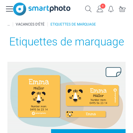
VACANCES D'ÉTÉ
ETIQUETTES DE MARQUAGE
Etiquettes de marquage