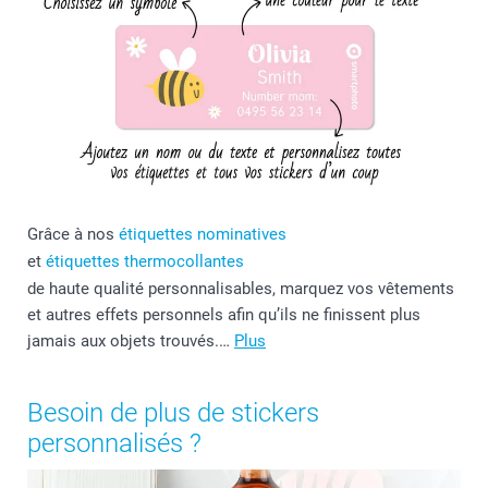
Grâce à nos
étiquettes nominatives
et
étiquettes thermocollantes
de haute qualité personnalisables, marquez vos vêtements
et autres effets personnels afin qu’ils ne finissent plus
jamais aux objets trouvés.…
Plus
Besoin de plus de stickers
personnalisés ?