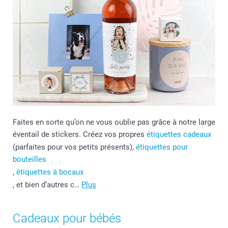
Faites en sorte qu’on ne vous oublie pas grâce à notre large
éventail de stickers. Créez vos propres
étiquettes cadeaux
(parfaites pour vos petits présents),
étiquettes pour
bouteilles
,
étiquettes à bocaux
, et bien d’autres c…
Plus
Cadeaux pour bébés