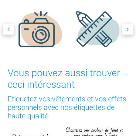
Vous pouvez aussi trouver
ceci intéressant
Etiquetez vos vêtements et vos effets
personnels avec nos étiquettes de
haute qualité