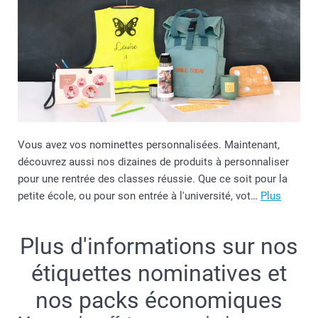
Vous avez vos nominettes personnalisées. Maintenant,
découvrez aussi nos dizaines de produits à personnaliser
pour une rentrée des classes réussie. Que ce soit pour la
petite école, ou pour son entrée à l'université, vot…
Plus
Plus d'informations sur nos
étiquettes nominatives et
nos packs économiques