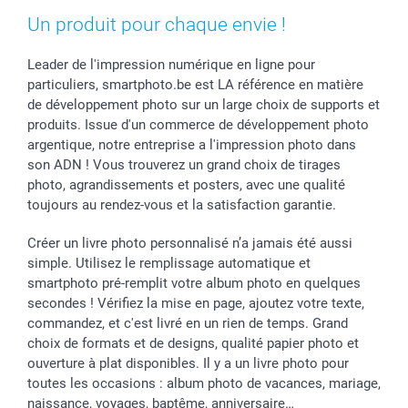
Un produit pour chaque envie !
Leader de l'impression numérique en ligne pour
particuliers, smartphoto.be est LA référence en matière
de développement photo sur un large choix de supports et
produits. Issue d'un commerce de développement photo
argentique, notre entreprise a l'impression photo dans
son ADN ! Vous trouverez un grand choix de tirages
photo, agrandissements et posters, avec une qualité
toujours au rendez-vous et la satisfaction garantie.
Créer un livre photo personnalisé n’a jamais été aussi
simple. Utilisez le remplissage automatique et
smartphoto pré-remplit votre album photo en quelques
secondes ! Vérifiez la mise en page, ajoutez votre texte,
commandez, et c'est livré en un rien de temps. Grand
choix de formats et de designs, qualité papier photo et
ouverture à plat disponibles. Il y a un livre photo pour
toutes les occasions : album photo de vacances, mariage,
naissance, voyages, baptême, anniversaire…