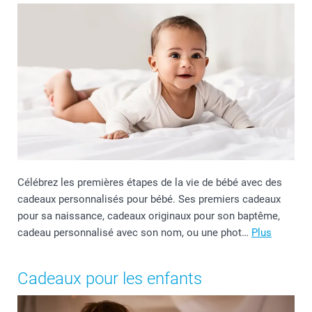
Célébrez les premières étapes de la vie de bébé avec des
cadeaux personnalisés pour bébé. Ses premiers cadeaux
pour sa naissance, cadeaux originaux pour son baptême,
cadeau personnalisé avec son nom, ou une phot…
Plus
Cadeaux pour les enfants