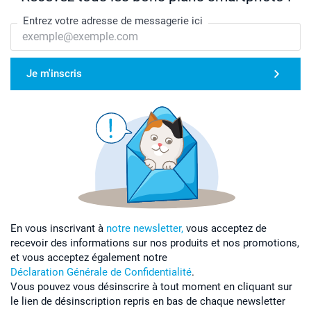
Entrez votre adresse de messagerie ici
Je m'inscris
En vous inscrivant à
notre newsletter,
vous acceptez de
recevoir des informations sur nos produits et nos promotions,
et vous acceptez également notre
Déclaration Générale de Confidentialité
.
Vous pouvez vous désinscrire à tout moment en cliquant sur
le lien de désinscription repris en bas de chaque newsletter