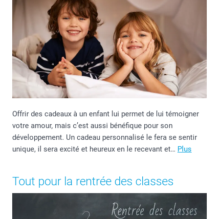
Offrir des cadeaux à un enfant lui permet de lui témoigner
votre amour, mais c’est aussi bénéfique pour son
développement. Un cadeau personnalisé le fera se sentir
unique, il sera excité et heureux en le recevant et…
Plus
Tout pour la rentrée des classes