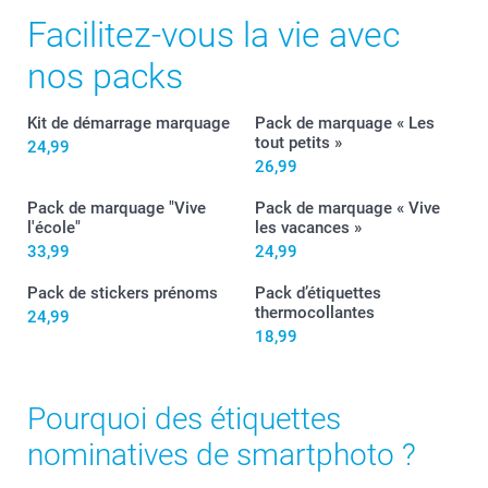
Facilitez-vous la vie avec
nos packs
Kit de démarrage marquage
Pack de marquage « Les
tout petits »
24,99
26,99
Pack de marquage "Vive
Pack de marquage « Vive
l'école"
les vacances »
33,99
24,99
Pack de stickers prénoms
Pack d’étiquettes
thermocollantes
24,99
18,99
Pourquoi des étiquettes
nominatives de smartphoto ?