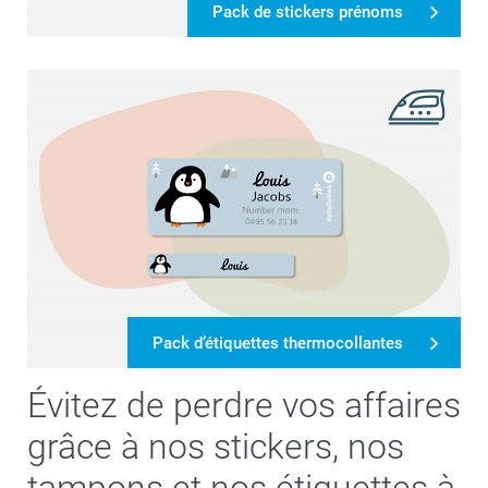
Pack de stickers prénoms
Pack d’étiquettes thermocollantes
Évitez de perdre vos affaires
grâce à nos stickers, nos