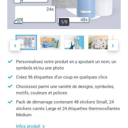
1/9
Personnalisez votre produit en y ajoutant un nom, un
symbole et/ou une photo
Créez 96 étiquettes d’un coup en quelques clics
Choisissez parmi une variété de designs, symboles,
motifs, couleurs et polices
Pack de démarrage contenant 48 stickers Small, 24
stickers carrés Large et 24 étiquettes thermocollantes
Medium
Infos produit