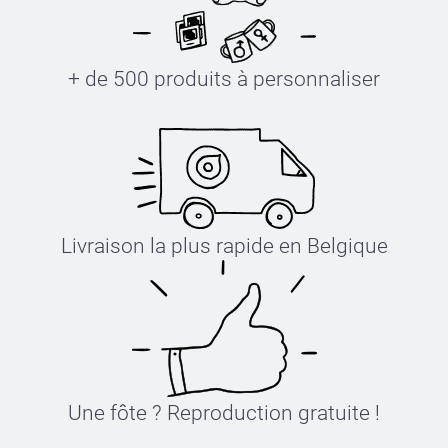
+ de 500 produits à personnaliser
Étiquettes thermocollantes
Livraison la plus rapide en Belgique
Une fôte ? Reproduction gratuite !