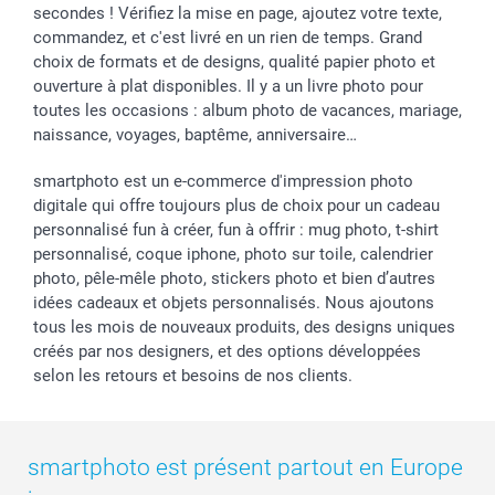
secondes ! Vérifiez la mise en page, ajoutez votre texte,
commandez, et c'est livré en un rien de temps. Grand
choix de formats et de designs, qualité papier photo et
ouverture à plat disponibles. Il y a un livre photo pour
toutes les occasions : album photo de vacances, mariage,
naissance, voyages, baptême, anniversaire…
smartphoto est un e-commerce d'impression photo
digitale qui offre toujours plus de choix pour un cadeau
personnalisé fun à créer, fun à offrir : mug photo, t-shirt
personnalisé, coque iphone, photo sur toile, calendrier
photo, pêle-mêle photo, stickers photo et bien d’autres
idées cadeaux et objets personnalisés. Nous ajoutons
tous les mois de nouveaux produits, des designs uniques
créés par nos designers, et des options développées
selon les retours et besoins de nos clients.
smartphoto est présent partout en Europe
: