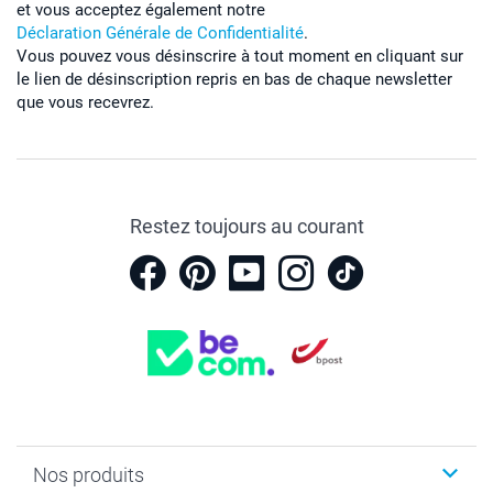
et vous acceptez également notre
Déclaration Générale de Confidentialité
.
Vous pouvez vous désinscrire à tout moment en cliquant sur
le lien de désinscription repris en bas de chaque newsletter
que vous recevrez.
Restez toujours au courant
Nos produits