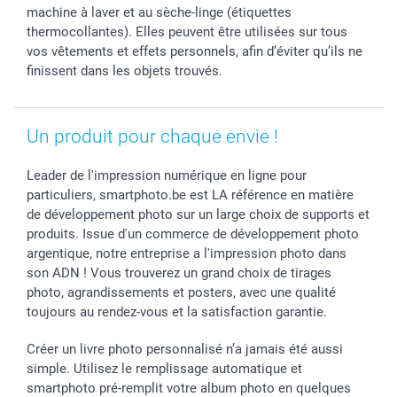
machine à laver et au sèche-linge (étiquettes
thermocollantes). Elles peuvent être utilisées sur tous
vos vêtements et effets personnels, afin d’éviter qu’ils ne
finissent dans les objets trouvés.
Un produit pour chaque envie !
Leader de l'impression numérique en ligne pour
particuliers, smartphoto.be est LA référence en matière
de développement photo sur un large choix de supports et
produits. Issue d'un commerce de développement photo
argentique, notre entreprise a l'impression photo dans
son ADN ! Vous trouverez un grand choix de tirages
photo, agrandissements et posters, avec une qualité
toujours au rendez-vous et la satisfaction garantie.
Créer un livre photo personnalisé n’a jamais été aussi
simple. Utilisez le remplissage automatique et
smartphoto pré-remplit votre album photo en quelques