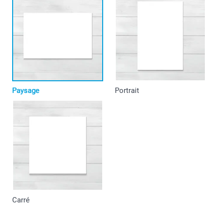
Paysage
Portrait
Carré