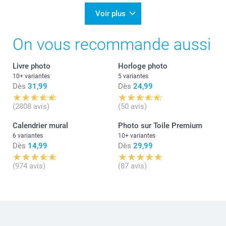
Voir plus
On vous recommande aussi
Livre photo
Horloge photo
10+ variantes
5 variantes
Dès
31,99
Dès
24,99
(2808 avis)
(50 avis)
Calendrier mural
Photo sur Toile Premium
6 variantes
10+ variantes
Dès
14,99
Dès
29,99
(974 avis)
(87 avis)