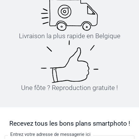
Livraison la plus rapide en Belgique
Une fôte ? Reproduction gratuite !
Recevez tous les bons plans smartphoto !
Entrez votre adresse de messagerie ici