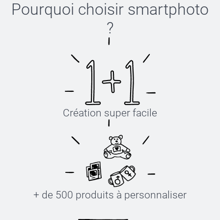
Pourquoi choisir
smartphoto
?
Création super facile
+ de 500 produits à personnaliser