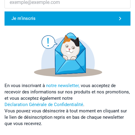
Je m'inscris
En vous inscrivant à
notre newsletter,
vous acceptez de
recevoir des informations sur nos produits et nos promotions,
et vous acceptez également notre
Déclaration Générale de Confidentialité
.
Vous pouvez vous désinscrire à tout moment en cliquant sur
le lien de désinscription repris en bas de chaque newsletter
que vous recevrez.