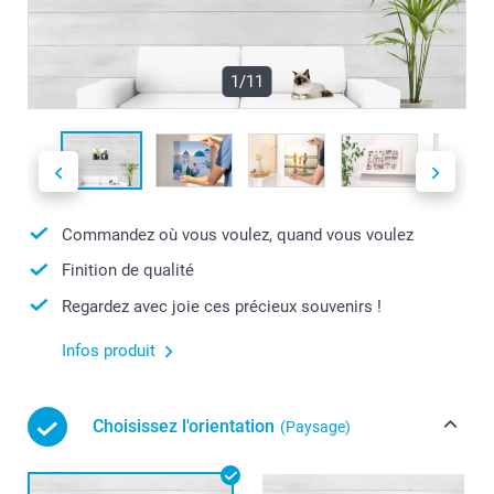
1/11
Commandez où vous voulez, quand vous voulez
Finition de qualité
Regardez avec joie ces précieux souvenirs !
Infos produit
Choisissez l'orientation
(Paysage)