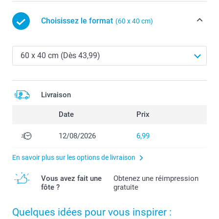
Choisissez le format
(60 x 40 cm)
Livraison
Date
Prix
12/08/2026
6,99
En savoir plus sur les options de livraison
Vous avez fait une
Obtenez une réimpression
fôte ?
gratuite
Quelques idées pour vous inspirer :