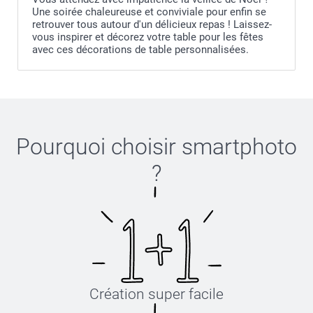
Une soirée chaleureuse et conviviale pour enfin se
retrouver tous autour d'un délicieux repas ! Laissez-
vous inspirer et décorez votre table pour les fêtes
avec ces décorations de table personnalisées.
Pourquoi choisir
smartphoto
?
Création super facile