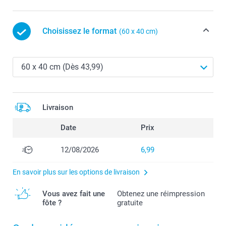
Choisissez le format
(60 x 40 cm)
Livraison
Date
Prix
12/08/2026
6,99
En savoir plus sur les options de livraison
Vous avez fait une
Obtenez une réimpression
fôte ?
gratuite