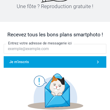
Une fôte ? Reproduction gratuite !
Recevez tous les bons plans smartphoto !
Entrez votre adresse de messagerie ici
Je m'inscris