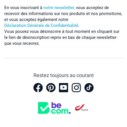
En vous inscrivant à
notre newsletter,
vous acceptez de
recevoir des informations sur nos produits et nos promotions,
et vous acceptez également notre
Déclaration Générale de Confidentialité
.
Vous pouvez vous désinscrire à tout moment en cliquant sur
le lien de désinscription repris en bas de chaque newsletter
que vous recevrez.
Restez toujours au courant