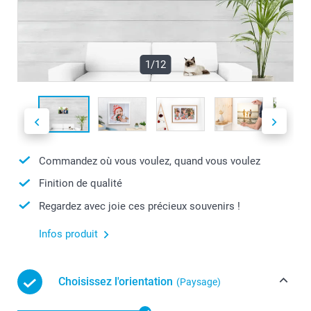
1/12
Commandez où vous voulez, quand vous voulez
Finition de qualité
Regardez avec joie ces précieux souvenirs !
Infos produit
Choisissez l'orientation
(Paysage)