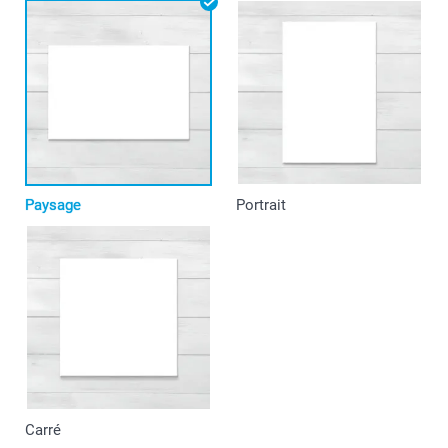
Paysage
Portrait
Carré