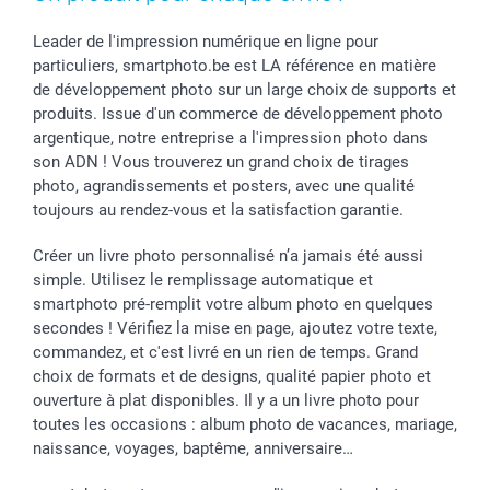
Droit de rétractation
Leader de l'impression numérique en ligne pour
particuliers, smartphoto.be est LA référence en matière
de développement photo sur un large choix de supports et
produits. Issue d'un commerce de développement photo
argentique, notre entreprise a l'impression photo dans
son ADN ! Vous trouverez un grand choix de tirages
photo, agrandissements et posters, avec une qualité
toujours au rendez-vous et la satisfaction garantie.
Créer un livre photo personnalisé n’a jamais été aussi
simple. Utilisez le remplissage automatique et
smartphoto pré-remplit votre album photo en quelques
secondes ! Vérifiez la mise en page, ajoutez votre texte,
commandez, et c'est livré en un rien de temps. Grand
choix de formats et de designs, qualité papier photo et
ouverture à plat disponibles. Il y a un livre photo pour
toutes les occasions : album photo de vacances, mariage,
naissance, voyages, baptême, anniversaire…