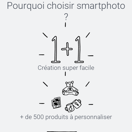
Pourquoi choisir
smartphoto
?
Création super facile
+ de 500 produits à personnaliser