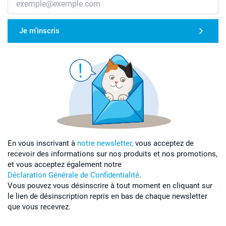
Je m'inscris
En vous inscrivant à
notre newsletter,
vous acceptez de
recevoir des informations sur nos produits et nos promotions,
et vous acceptez également notre
Déclaration Générale de Confidentialité
.
Vous pouvez vous désinscrire à tout moment en cliquant sur
le lien de désinscription repris en bas de chaque newsletter
que vous recevrez.