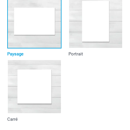
Paysage
Portrait
Carré