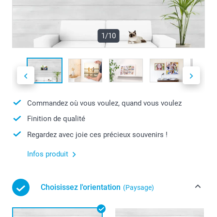
1/10
Commandez où vous voulez, quand vous voulez
Finition de qualité
Regardez avec joie ces précieux souvenirs !
Infos produit
Choisissez l'orientation
(Paysage)