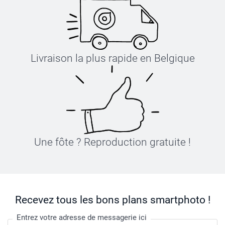
Livraison la plus rapide en Belgique
Une fôte ? Reproduction gratuite !
Recevez tous les bons plans smartphoto !
Entrez votre adresse de messagerie ici