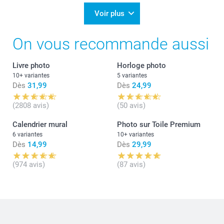
Voir plus
On vous recommande aussi
Livre photo
Horloge photo
10+ variantes
5 variantes
Dès
31,99
Dès
24,99
(2808 avis)
(50 avis)
Calendrier mural
Photo sur Toile Premium
6 variantes
10+ variantes
Dès
14,99
Dès
29,99
(974 avis)
(87 avis)