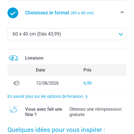
Choisissez le format
(60 x 40 cm)
Livraison
Date
Prix
12/08/2026
6,99
En savoir plus sur les options de livraison
Vous avez fait une
Obtenez une réimpression
fôte ?
gratuite
Quelques idées pour vous inspirer :