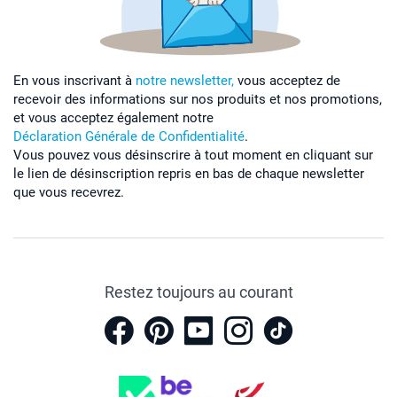
En vous inscrivant à
notre newsletter,
vous acceptez de
recevoir des informations sur nos produits et nos promotions,
et vous acceptez également notre
Déclaration Générale de Confidentialité
.
Vous pouvez vous désinscrire à tout moment en cliquant sur
le lien de désinscription repris en bas de chaque newsletter
que vous recevrez.
Restez toujours au courant