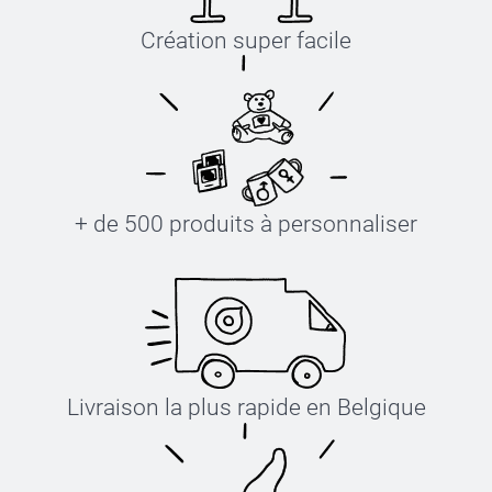
Création super facile
+ de 500 produits à personnaliser
Livraison la plus rapide en Belgique