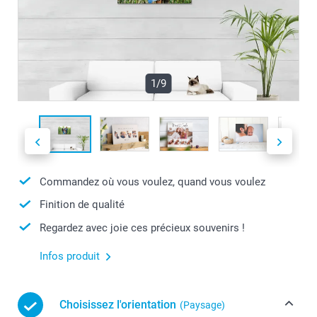
1/9
Commandez où vous voulez, quand vous voulez
Finition de qualité
Regardez avec joie ces précieux souvenirs !
Infos produit
Choisissez l'orientation
(Paysage)