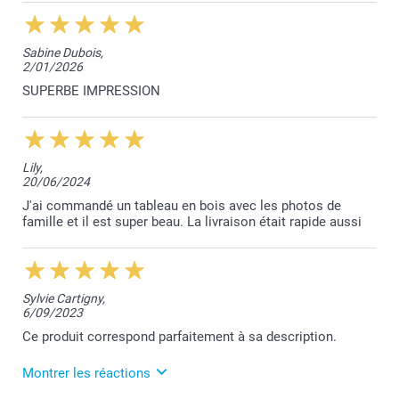
Sabine Dubois,
2/01/2026
SUPERBE IMPRESSION
Lily,
20/06/2024
J'ai commandé un tableau en bois avec les photos de
famille et il est super beau. La livraison était rapide aussi
Sylvie Cartigny,
6/09/2023
Ce produit correspond parfaitement à sa description.
Montrer les réactions