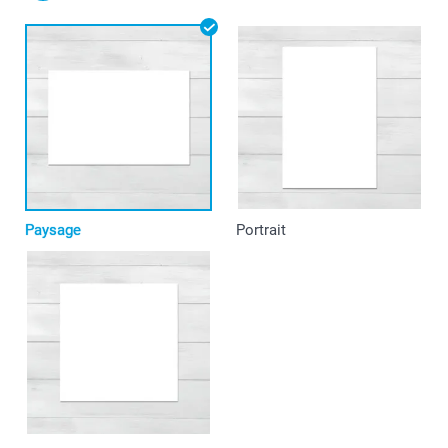
Paysage
Portrait