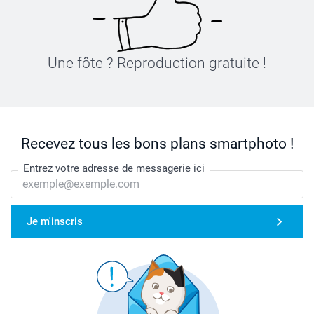
Une fôte ? Reproduction gratuite !
Recevez tous les bons plans smartphoto !
Entrez votre adresse de messagerie ici
Je m'inscris