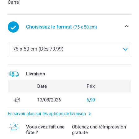
Carré
Choisissez le format
(75 x 50 cm)
Livraison
Date
Prix
13/08/2026
6,99
En savoir plus sur les options de livraison
Vous avez fait une
Obtenez une réimpression
fôte ?
gratuite