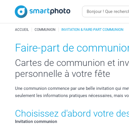
ACCUEIL
COMMUNION
INVITATION & FAIRE-PART COMMUNION
Faire-part de communio
Cartes de communion et invi
personnelle à votre fête
Une communion commence par une belle invitation qui met
seulement les informations pratiques nécessaires, mais vo
Choisissez d'abord votre de
Invitation communion