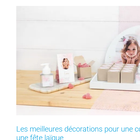
Les meilleures décorations pour une
une fête laïque