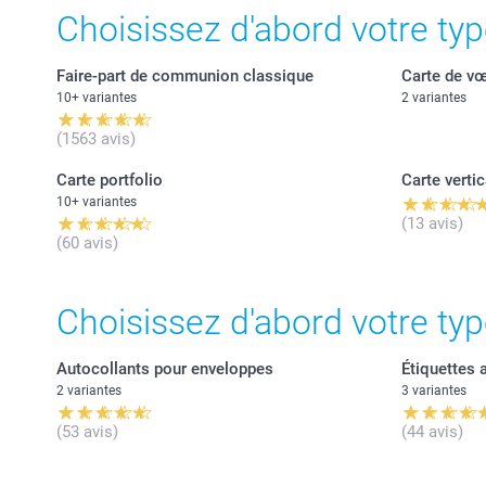
Choisissez d'abord votre typ
Faire-part de communion classique
Carte de v
10+ variantes
2 variantes
(1563 avis)
Carte portfolio
Carte vertic
10+ variantes
(13 avis)
(60 avis)
Choisissez d'abord votre typ
Autocollants pour enveloppes
Étiquettes 
2 variantes
3 variantes
(53 avis)
(44 avis)