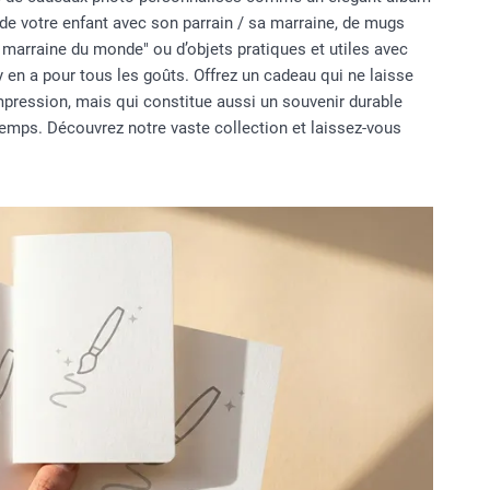
de votre enfant avec son parrain / sa marraine, de mugs
e marraine du monde" ou d’objets pratiques et utiles avec
y en a pour tous les goûts. Offrez un cadeau qui ne laisse
pression, mais qui constitue aussi un souvenir durable
gtemps. Découvrez notre vaste collection et laissez-vous