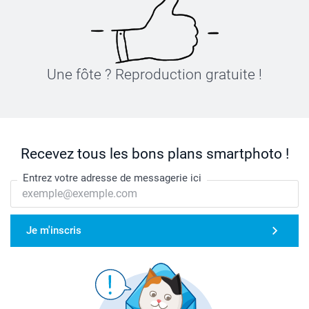
Une fôte ? Reproduction gratuite !
Recevez tous les bons plans smartphoto !
Entrez votre adresse de messagerie ici
Je m'inscris