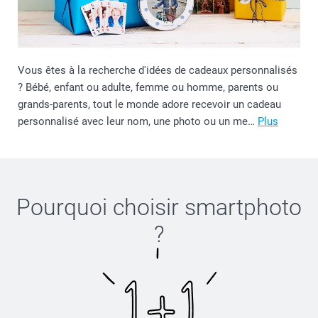
Vous êtes à la recherche d'idées de cadeaux personnalisés
? Bébé, enfant ou adulte, femme ou homme, parents ou
grands-parents, tout le monde adore recevoir un cadeau
personnalisé avec leur nom, une photo ou un me…
Plus
Pourquoi choisir
smartphoto
?