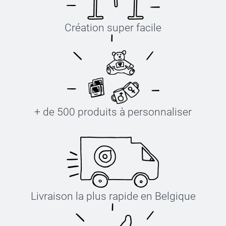
Création super facile
+ de 500 produits à personnaliser
Livraison la plus rapide en Belgique