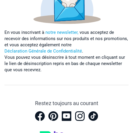
En vous inscrivant à
notre newsletter,
vous acceptez de
recevoir des informations sur nos produits et nos promotions,
et vous acceptez également notre
Déclaration Générale de Confidentialité
.
Vous pouvez vous désinscrire à tout moment en cliquant sur
le lien de désinscription repris en bas de chaque newsletter
que vous recevrez.
Restez toujours au courant