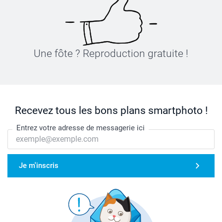
Une fôte ? Reproduction gratuite !
Recevez tous les bons plans smartphoto !
Entrez votre adresse de messagerie ici
Je m'inscris