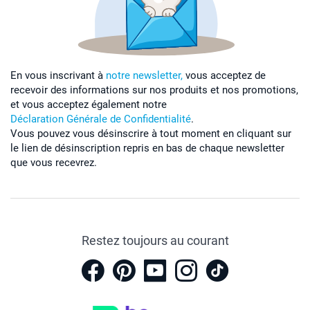
En vous inscrivant à
notre newsletter,
vous acceptez de
recevoir des informations sur nos produits et nos promotions,
et vous acceptez également notre
Déclaration Générale de Confidentialité
.
Vous pouvez vous désinscrire à tout moment en cliquant sur
le lien de désinscription repris en bas de chaque newsletter
que vous recevrez.
Restez toujours au courant