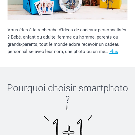
Vous êtes à la recherche d'idées de cadeaux personnalisés
? Bébé, enfant ou adulte, femme ou homme, parents ou
grands-parents, tout le monde adore recevoir un cadeau
personnalisé avec leur nom, une photo ou un me…
Plus
Pourquoi choisir
smartphoto
?