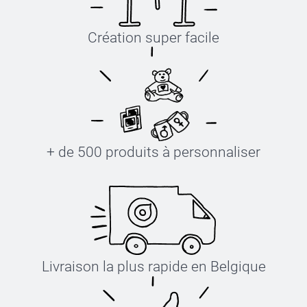
Création super facile
+ de 500 produits à personnaliser
Livraison la plus rapide en Belgique