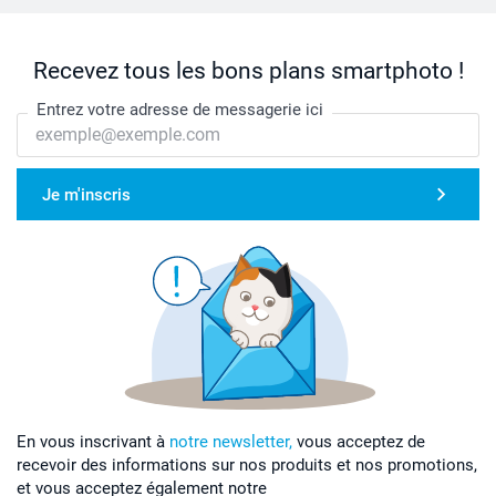
Recevez tous les bons plans smartphoto !
Entrez votre adresse de messagerie ici
Je m'inscris
En vous inscrivant à
notre newsletter,
vous acceptez de
recevoir des informations sur nos produits et nos promotions,
et vous acceptez également notre