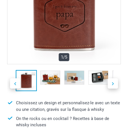
1/5
Choisissez un design et personnalisez-le avec un texte
ou une citation, gravés sur la flasque à whisky
On the rocks ou en cocktail ? Recettes à base de
whisky incluses