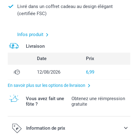
Livré dans un coffret cadeau au design élégant
(certifiée FSC)
Infos produit
Livraison
Date
Prix
12/08/2026
6,99
En savoir plus sur les options de livraison
Vous avez fait une
Obtenez une réimpression
fôte ?
gratuite
Information de prix