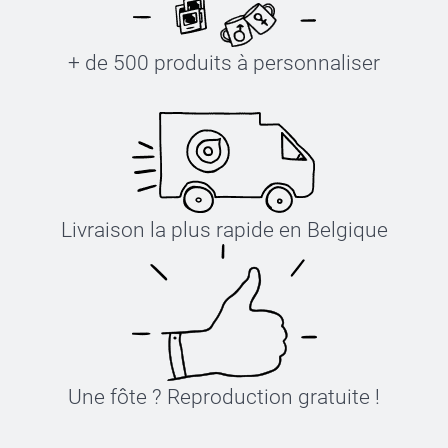
+ de 500 produits à personnaliser
Livraison la plus rapide en Belgique
Une fôte ? Reproduction gratuite !