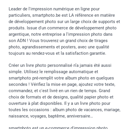
Leader de l'impression numérique en ligne pour
particuliers, smartphoto.be est LA référence en matière
de développement photo sur un large choix de supports et
produits. Issue d'un commerce de développement photo
argentique, notre entreprise a l'impression photo dans
son ADN ! Vous trouverez un grand choix de tirages
photo, agrandissements et posters, avec une qualité
toujours au rendez-vous et la satisfaction garantie.
Créer un livre photo personnalisé n’a jamais été aussi
simple. Utilisez le remplissage automatique et
smartphoto pré-remplit votre album photo en quelques
secondes ! Vérifiez la mise en page, ajoutez votre texte,
commandez, et c'est livré en un rien de temps. Grand
choix de formats et de designs, qualité papier photo et
ouverture à plat disponibles. Il y a un livre photo pour
toutes les occasions : album photo de vacances, mariage,
naissance, voyages, baptême, anniversaire…
smartphoto est un e-commerce d'impression photo