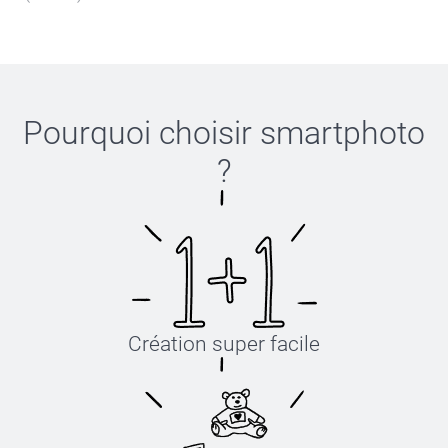
Pourquoi choisir
smartphoto
?
Création super facile