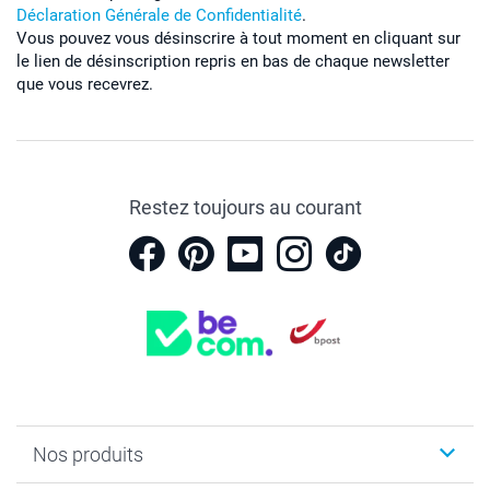
Déclaration Générale de Confidentialité
.
Vous pouvez vous désinscrire à tout moment en cliquant sur
le lien de désinscription repris en bas de chaque newsletter
que vous recevrez.
Restez toujours au courant
Nos produits