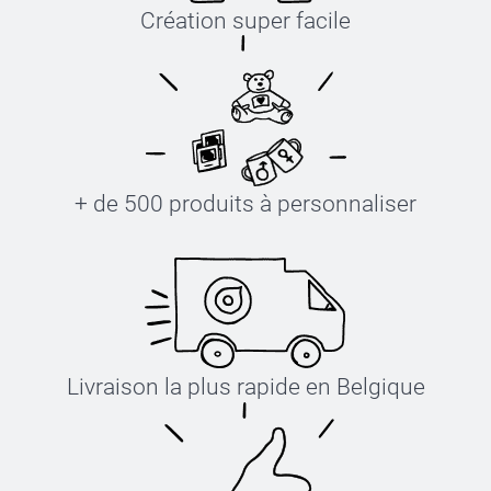
Création super facile
+ de 500 produits à personnaliser
Livraison la plus rapide en Belgique