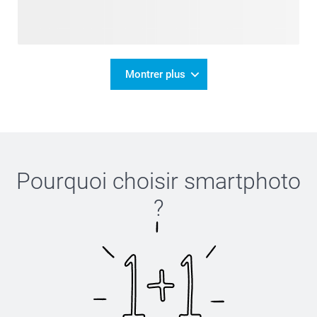
Montrer plus
Pourquoi choisir
smartphoto
?