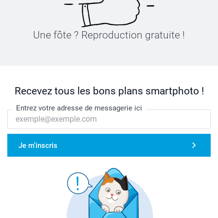
Une fôte ? Reproduction gratuite !
Recevez tous les bons plans smartphoto !
Entrez votre adresse de messagerie ici
Je m'inscris