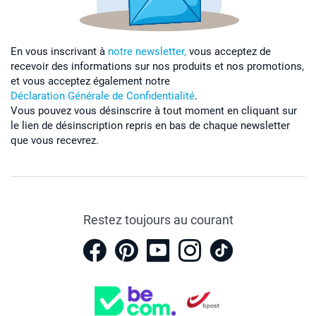
En vous inscrivant à
notre newsletter,
vous acceptez de
recevoir des informations sur nos produits et nos promotions,
et vous acceptez également notre
Déclaration Générale de Confidentialité
.
Vous pouvez vous désinscrire à tout moment en cliquant sur
le lien de désinscription repris en bas de chaque newsletter
que vous recevrez.
Restez toujours au courant