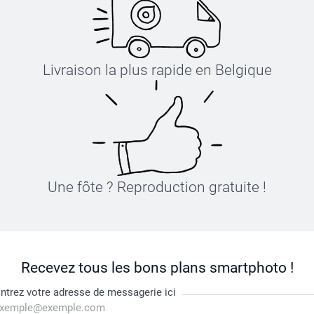
Livraison la plus rapide en Belgique
Une fôte ? Reproduction gratuite !
Recevez tous les bons plans smartphoto !
ntrez votre adresse de messagerie ici