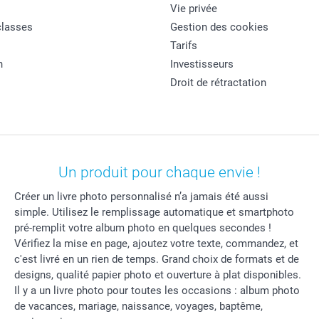
Vie privée
classes
Gestion des cookies
Tarifs
n
Investisseurs
Droit de rétractation
Un produit pour chaque envie !
Créer un livre photo personnalisé n’a jamais été aussi
simple. Utilisez le remplissage automatique et smartphoto
pré-remplit votre album photo en quelques secondes !
Vérifiez la mise en page, ajoutez votre texte, commandez, et
c'est livré en un rien de temps. Grand choix de formats et de
designs, qualité papier photo et ouverture à plat disponibles.
Il y a un livre photo pour toutes les occasions : album photo
de vacances, mariage, naissance, voyages, baptême,