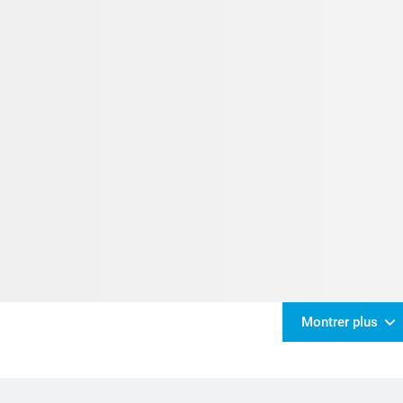
Montrer plus