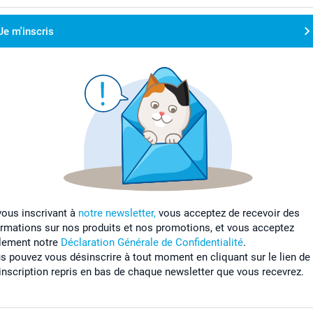
Je m'inscris
vous inscrivant à
notre newsletter,
vous acceptez de recevoir des
ormations sur nos produits et nos promotions, et vous acceptez
lement notre
Déclaration Générale de Confidentialité
.
s pouvez vous désinscrire à tout moment en cliquant sur le lien de
inscription repris en bas de chaque newsletter que vous recevrez.