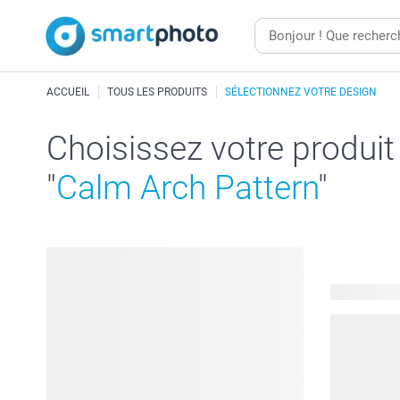
ACCUEIL
TOUS LES PRODUITS
SÉLECTIONNEZ VOTRE DESIGN
Choisissez votre produit
"
Calm Arch Pattern
"
331 produit