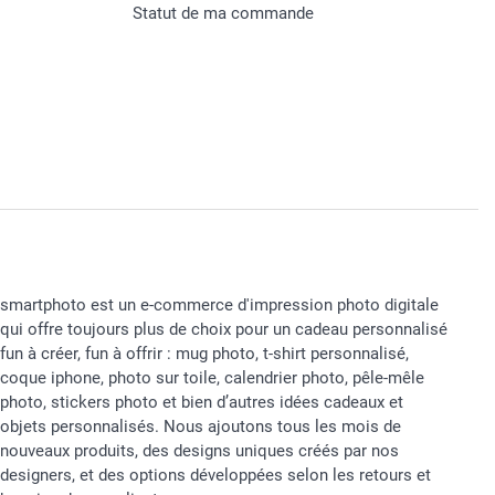
Statut de ma commande
smartphoto est un e-commerce d'impression photo digitale
qui offre toujours plus de choix pour un cadeau personnalisé
fun à créer, fun à offrir : mug photo, t-shirt personnalisé,
coque iphone, photo sur toile, calendrier photo, pêle-mêle
photo, stickers photo et bien d’autres idées cadeaux et
objets personnalisés. Nous ajoutons tous les mois de
nouveaux produits, des designs uniques créés par nos
designers, et des options développées selon les retours et