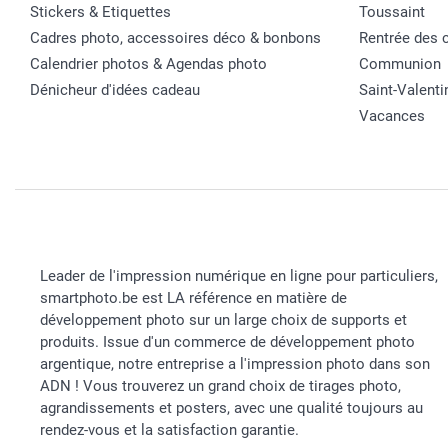
Stickers & Etiquettes
Toussaint
Cadres photo, accessoires déco & bonbons
Rentrée des 
Calendrier photos & Agendas photo
Communion
Dénicheur d'idées cadeau
Saint-Valenti
Vacances
Leader de l'impression numérique en ligne pour particuliers,
smartphoto.be est LA référence en matière de
développement photo sur un large choix de supports et
produits. Issue d'un commerce de développement photo
argentique, notre entreprise a l'impression photo dans son
ADN ! Vous trouverez un grand choix de tirages photo,
agrandissements et posters, avec une qualité toujours au
rendez-vous et la satisfaction garantie.