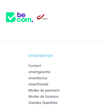
smartservice
Contact
smartgarantie
smartbonus
smartfriends
Modes de paiement
Modes de livraison
Grandes Quantités