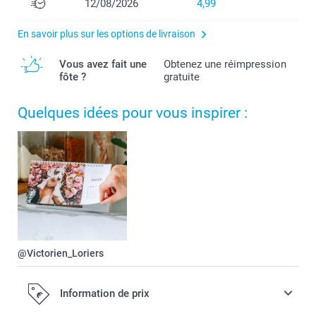
12/08/2026
4,99
En savoir plus sur les options de livraison
Vous avez fait une
Obtenez une réimpression
fôte ?
gratuite
Quelques idées pour vous inspirer :
@Victorien_Loriers
Information de prix