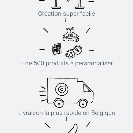
Création super facile
+ de 500 produits à personnaliser
Livraison la plus rapide en Belgique