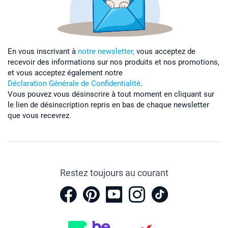
En vous inscrivant à
notre newsletter,
vous acceptez de
recevoir des informations sur nos produits et nos promotions,
et vous acceptez également notre
Déclaration Générale de Confidentialité
.
Vous pouvez vous désinscrire à tout moment en cliquant sur
le lien de désinscription repris en bas de chaque newsletter
que vous recevrez.
Restez toujours au courant