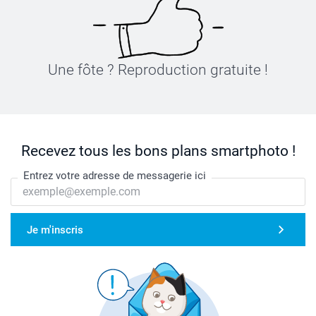
Une fôte ? Reproduction gratuite !
Recevez tous les bons plans smartphoto !
Entrez votre adresse de messagerie ici
Je m'inscris