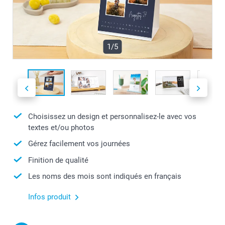
1/5
Choisissez un design et personnalisez-le avec vos
textes et/ou photos
Gérez facilement vos journées
Finition de qualité
Les noms des mois sont indiqués en français
Infos produit