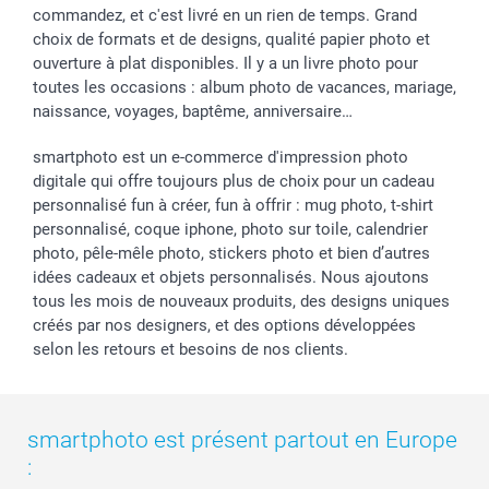
commandez, et c'est livré en un rien de temps. Grand
choix de formats et de designs, qualité papier photo et
ouverture à plat disponibles. Il y a un livre photo pour
toutes les occasions : album photo de vacances, mariage,
naissance, voyages, baptême, anniversaire…
smartphoto est un e-commerce d'impression photo
digitale qui offre toujours plus de choix pour un cadeau
personnalisé fun à créer, fun à offrir : mug photo, t-shirt
personnalisé, coque iphone, photo sur toile, calendrier
photo, pêle-mêle photo, stickers photo et bien d’autres
idées cadeaux et objets personnalisés. Nous ajoutons
tous les mois de nouveaux produits, des designs uniques
créés par nos designers, et des options développées
selon les retours et besoins de nos clients.
smartphoto est présent partout en Europe
: