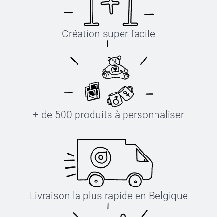
Création super facile
+ de 500 produits à personnaliser
Livraison la plus rapide en Belgique