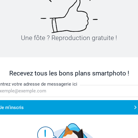
Une fôte ? Reproduction gratuite !
Recevez tous les bons plans smartphoto !
ntrez votre adresse de messagerie ici
Je m'inscris