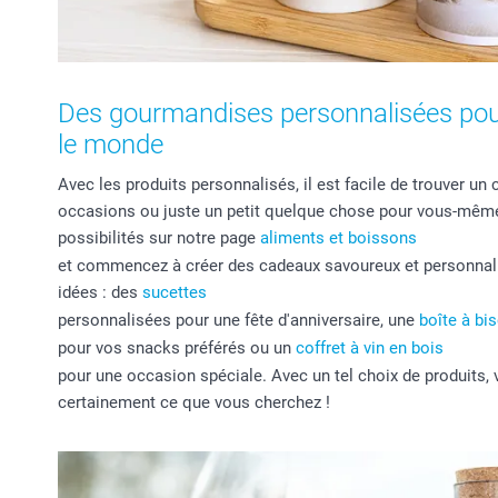
Des gourmandises personnalisées pou
le monde
Avec les produits personnalisés, il est facile de trouver un
occasions ou juste un petit quelque chose pour vous-même
possibilités sur notre page
aliments et boissons
et commencez à créer des cadeaux savoureux et personnali
idées : des
sucettes
personnalisées pour une fête d'anniversaire, une
boîte à bis
pour vos snacks préférés ou un
coffret à vin en bois
pour une occasion spéciale. Avec un tel choix de produits,
certainement ce que vous cherchez !