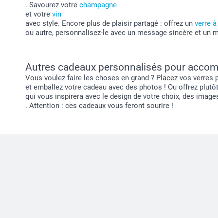
. Savourez votre
champagne
et votre
vin
avec style. Encore plus de plaisir partagé : offrez un
verre à
ou autre, personnalisez-le avec un message sincère et un mot
Autres cadeaux personnalisés pour accom
Vous voulez faire les choses en grand ? Placez vos verres
et emballez votre cadeau avec des photos ! Ou offrez plutô
qui vous inspirera avec le design de votre choix, des image
. Attention : ces cadeaux vous feront sourire !