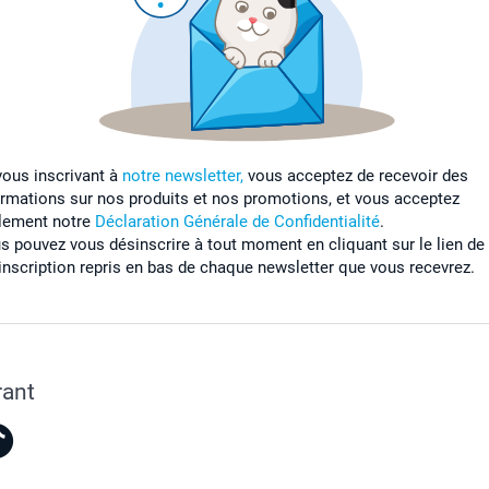
vous inscrivant à
notre newsletter,
vous acceptez de recevoir des
ormations sur nos produits et nos promotions, et vous acceptez
lement notre
Déclaration Générale de Confidentialité
.
s pouvez vous désinscrire à tout moment en cliquant sur le lien de
inscription repris en bas de chaque newsletter que vous recevrez.
rant