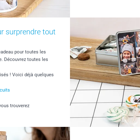
r surprendre tout
 cadeau pour toutes les
. Découvrez toutes les
sés ! Voici déjà quelques
cuits
 vous trouverez