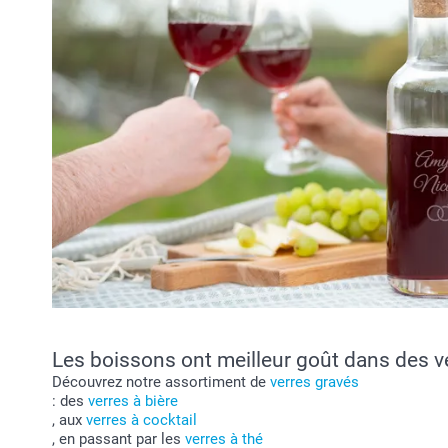
Les boissons ont meilleur goût dans des v
Découvrez notre assortiment de
verres gravés
: des
verres à bière
, aux
verres à cocktail
, en passant par les
verres à thé