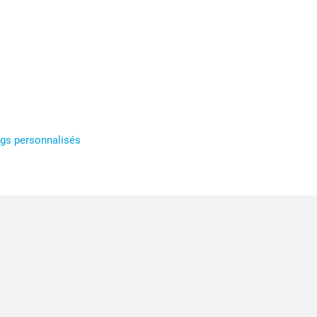
gs personnalisés