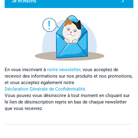
Je m'inscris
En vous inscrivant à
notre newsletter,
vous acceptez de
recevoir des informations sur nos produits et nos promotions,
et vous acceptez également notre
Déclaration Générale de Confidentialité
.
Vous pouvez vous désinscrire à tout moment en cliquant sur
le lien de désinscription repris en bas de chaque newsletter
que vous recevrez.