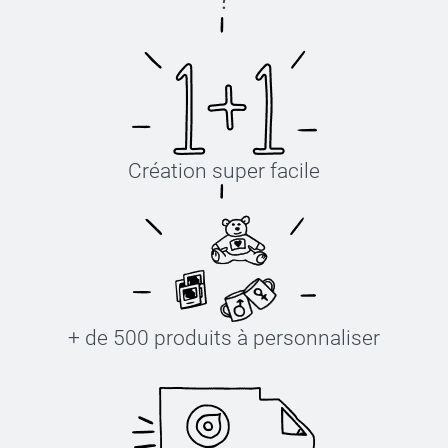
Création super facile
+ de 500 produits à personnaliser