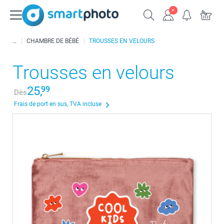
CHAMBRE DE BÉBÉ
TROUSSES EN VELOURS
Trousses en velours
25,
99
Dès
Frais de port en sus, TVA incluse