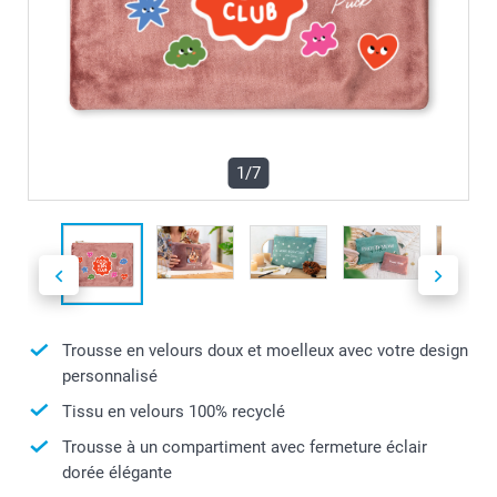
1/7
Trousse en velours doux et moelleux avec votre design
personnalisé
Tissu en velours 100% recyclé
Trousse à un compartiment avec fermeture éclair
dorée élégante