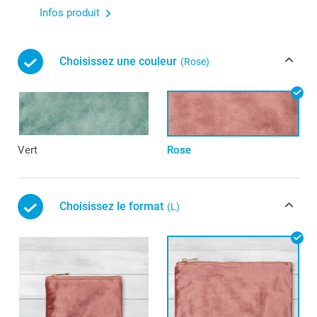
Infos produit
Choisissez une couleur
(Rose)
Vert
Rose
Choisissez le format
(L)