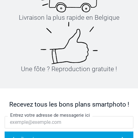
Livraison la plus rapide en Belgique
Une fôte ? Reproduction gratuite !
Recevez tous les bons plans smartphoto !
Entrez votre adresse de messagerie ici