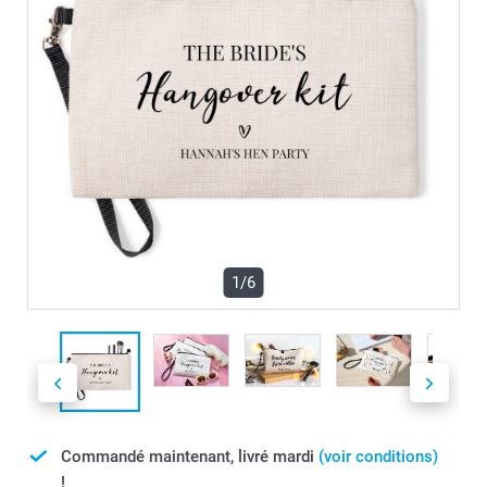
1/6
Commandé maintenant, livré mardi
(voir conditions)
!