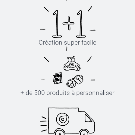
Création super facile
+ de 500 produits à personnaliser