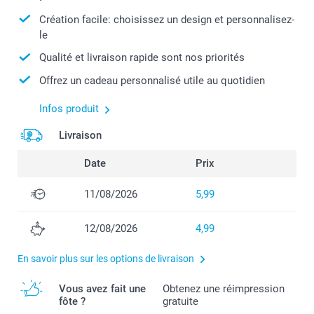
Création facile: choisissez un design et personnalisez-
le
Qualité et livraison rapide sont nos priorités
Offrez un cadeau personnalisé utile au quotidien
Infos produit
Livraison
Date
Prix
11/08/2026
5,99
12/08/2026
4,99
En savoir plus sur les options de livraison
Vous avez fait une
Obtenez une réimpression
fôte ?
gratuite