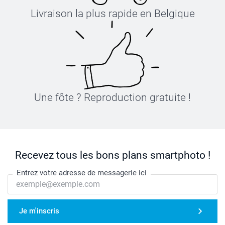
Livraison la plus rapide en Belgique
Une fôte ? Reproduction gratuite !
Recevez tous les bons plans smartphoto !
Entrez votre adresse de messagerie ici
Je m'inscris