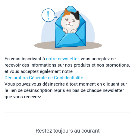
En vous inscrivant à
notre newsletter,
vous acceptez de
recevoir des informations sur nos produits et nos promotions,
et vous acceptez également notre
Déclaration Générale de Confidentialité
.
Vous pouvez vous désinscrire à tout moment en cliquant sur
le lien de désinscription repris en bas de chaque newsletter
que vous recevrez.
Restez toujours au courant