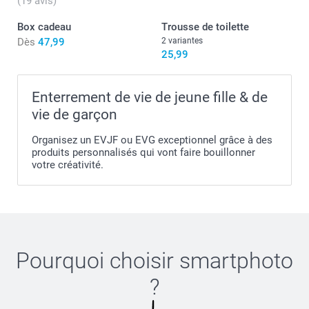
(19 avis)
Box cadeau
Trousse de toilette
Dès
47,99
2 variantes
25,99
Enterrement de vie de jeune fille & de
vie de garçon
Organisez un EVJF ou EVG exceptionnel grâce à des
produits personnalisés qui vont faire bouillonner
votre créativité.
Pourquoi choisir
smartphoto
?