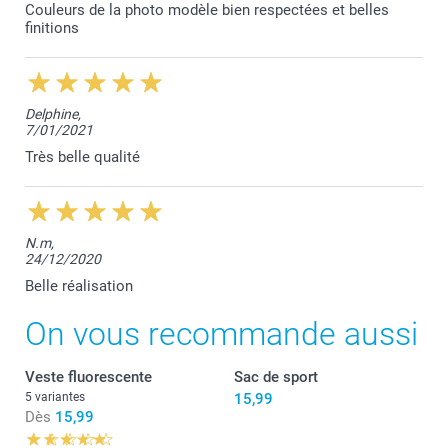
Couleurs de la photo modèle bien respectées et belles
finitions
Delphine,
7/01/2021
Très belle qualité
N.m,
24/12/2020
Belle réalisation
On vous recommande aussi
Veste fluorescente
Sac de sport
5 variantes
15,99
Dès
15,99