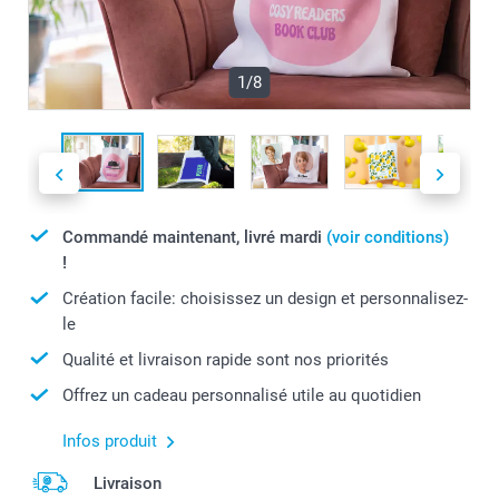
1/8
Commandé maintenant, livré mardi
(voir conditions)
!
Création facile: choisissez un design et personnalisez-
le
Qualité et livraison rapide sont nos priorités
Offrez un cadeau personnalisé utile au quotidien
Infos produit
Livraison