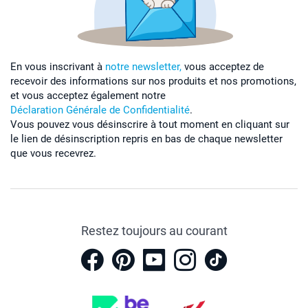
En vous inscrivant à
notre newsletter,
vous acceptez de
recevoir des informations sur nos produits et nos promotions,
et vous acceptez également notre
Déclaration Générale de Confidentialité
.
Vous pouvez vous désinscrire à tout moment en cliquant sur
le lien de désinscription repris en bas de chaque newsletter
que vous recevrez.
Restez toujours au courant