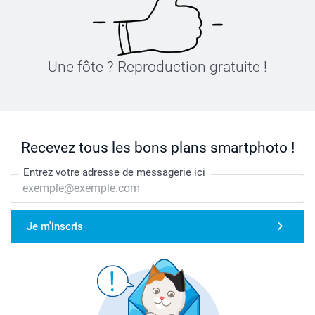
Une fôte ? Reproduction gratuite !
Recevez tous les bons plans smartphoto !
Entrez votre adresse de messagerie ici
Je m'inscris