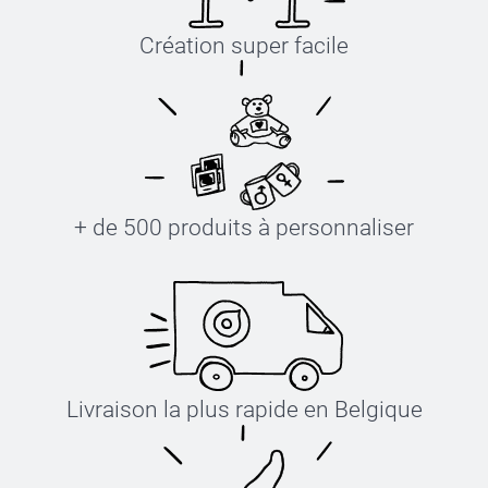
Création super facile
+ de 500 produits à personnaliser
Livraison la plus rapide en Belgique