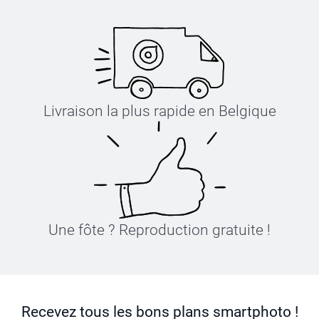
Livraison la plus rapide en Belgique
Une fôte ? Reproduction gratuite !
Recevez tous les bons plans smartphoto !