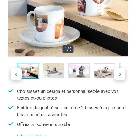
1/5
Choisissez un design et personnalisez-le avec vos
textes et/ou photos
Finition de qualité sur un lot de 2 tasses à expresso et
les soucoupes assorties
Offrez un souvenir durable