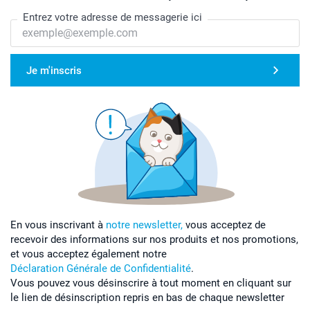
Entrez votre adresse de messagerie ici
Je m'inscris
En vous inscrivant à
notre newsletter,
vous acceptez de
recevoir des informations sur nos produits et nos promotions,
et vous acceptez également notre
Déclaration Générale de Confidentialité
.
Vous pouvez vous désinscrire à tout moment en cliquant sur
le lien de désinscription repris en bas de chaque newsletter