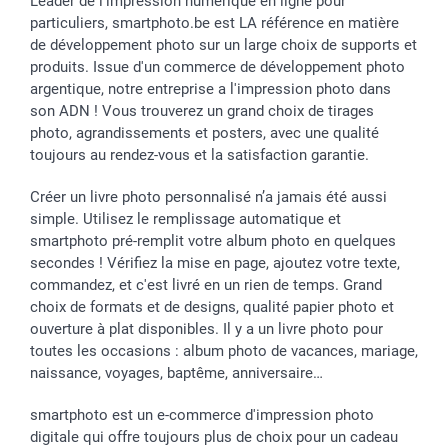
Leader de l'impression numérique en ligne pour
particuliers, smartphoto.be est LA référence en matière
de développement photo sur un large choix de supports et
produits. Issue d'un commerce de développement photo
argentique, notre entreprise a l'impression photo dans
son ADN ! Vous trouverez un grand choix de tirages
photo, agrandissements et posters, avec une qualité
toujours au rendez-vous et la satisfaction garantie.
Créer un livre photo personnalisé n’a jamais été aussi
simple. Utilisez le remplissage automatique et
smartphoto pré-remplit votre album photo en quelques
secondes ! Vérifiez la mise en page, ajoutez votre texte,
commandez, et c'est livré en un rien de temps. Grand
choix de formats et de designs, qualité papier photo et
ouverture à plat disponibles. Il y a un livre photo pour
toutes les occasions : album photo de vacances, mariage,
naissance, voyages, baptême, anniversaire…
smartphoto est un e-commerce d'impression photo
digitale qui offre toujours plus de choix pour un cadeau