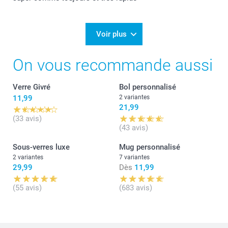
Voir plus
On vous recommande aussi
Verre Givré
Bol personnalisé
11,99
2 variantes
21,99
(33 avis)
(43 avis)
Sous-verres luxe
Mug personnalisé
2 variantes
7 variantes
29,99
Dès
11,99
(55 avis)
(683 avis)