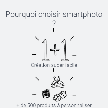
Pourquoi choisir
smartphoto
?
Création super facile
+ de 500 produits à personnaliser