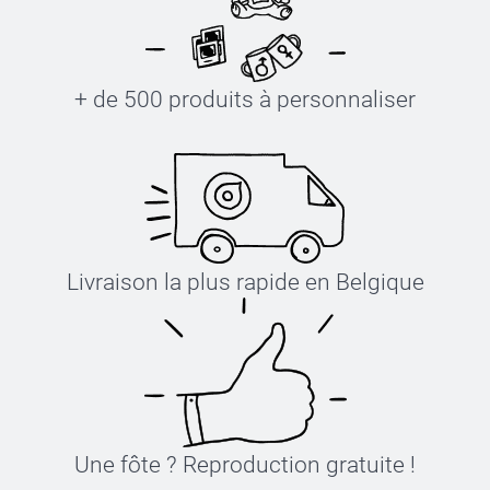
+ de 500 produits à personnaliser
Livraison la plus rapide en Belgique
Une fôte ? Reproduction gratuite !