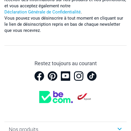
et vous acceptez également notre
Déclaration Générale de Confidentialité
.
Vous pouvez vous désinscrire à tout moment en cliquant sur
le lien de désinscription repris en bas de chaque newsletter
que vous recevrez.
Restez toujours au courant
Nos produits