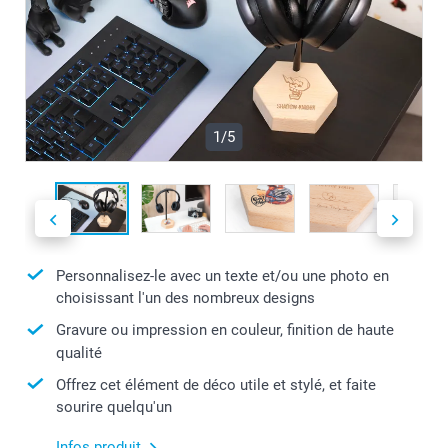
1/5
Personnalisez-le avec un texte et/ou une photo en
choisissant l'un des nombreux designs
Gravure ou impression en couleur, finition de haute
qualité
Offrez cet élément de déco utile et stylé, et faite
sourire quelqu'un
Infos produit