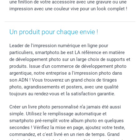
une finition de votre accessoire avec une gravure ou une
impression avec une couleur vive pour un look complet !
Un produit pour chaque envie !
Leader de l'impression numérique en ligne pour
particuliers, smartphoto.be est LA référence en matière
de développement photo sur un large choix de supports et
produits. Issue d'un commerce de développement photo
argentique, notre entreprise a l'impression photo dans
son ADN ! Vous trouverez un grand choix de tirages
photo, agrandissements et posters, avec une qualité
toujours au rendez-vous et la satisfaction garantie.
Créer un livre photo personnalisé n’a jamais été aussi
simple. Utilisez le remplissage automatique et
smartphoto pré-remplit votre album photo en quelques
secondes ! Vérifiez la mise en page, ajoutez votre texte,
commandez, et c'est livré en un rien de temps. Grand