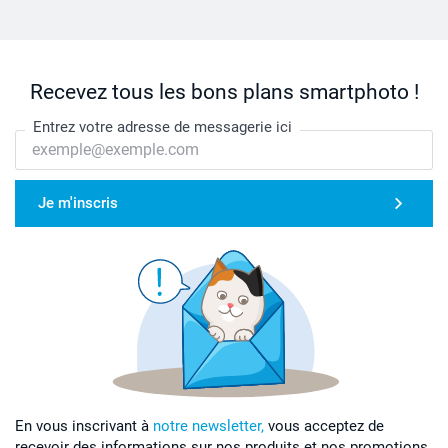
Recevez tous les bons plans smartphoto !
Entrez votre adresse de messagerie ici
Je m'inscris
En vous inscrivant à
notre newsletter,
vous acceptez de
recevoir des informations sur nos produits et nos promotions,