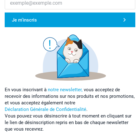
Je m'inscris
En vous inscrivant à
notre newsletter,
vous acceptez de
recevoir des informations sur nos produits et nos promotions,
et vous acceptez également notre
Déclaration Générale de Confidentialité
.
Vous pouvez vous désinscrire à tout moment en cliquant sur
le lien de désinscription repris en bas de chaque newsletter
que vous recevrez.