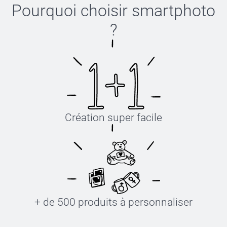
Pourquoi choisir
smartphoto
?
Création super facile
+ de 500 produits à personnaliser