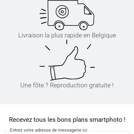
Livraison la plus rapide en Belgique
Une fôte ? Reproduction gratuite !
Recevez tous les bons plans smartphoto !
Entrez votre adresse de messagerie ici