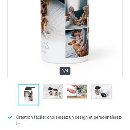
1/4
Création facile: choisissez un design et personnalisez-
le