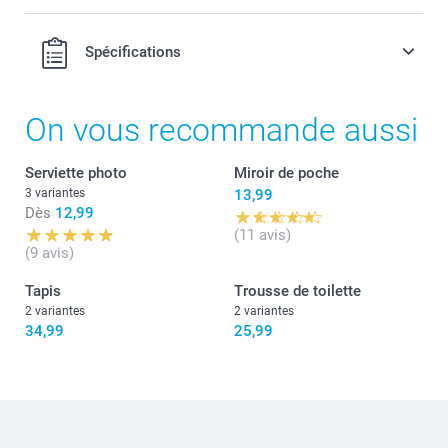
Spécifications
On vous recommande aussi
Serviette photo
Miroir de poche
3 variantes
13,99
Dès
12,99
(11 avis)
(9 avis)
Tapis
Trousse de toilette
2 variantes
2 variantes
34,99
25,99