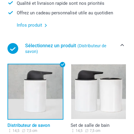
Qualité et livraison rapide sont nos priorités
Offrez un cadeau personnalisé utile au quotidien
Infos produit
Sélectionnez un produit
(Distributeur de
savon)
Distributeur de savon
Set de salle de bain
14,5
7,5 cm
14,5
7,5 cm