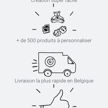
Création super facile
+ de 500 produits à personnaliser
Livraison la plus rapide en Belgique