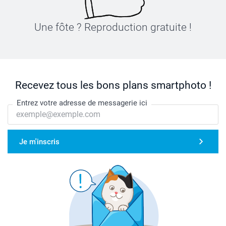
Une fôte ? Reproduction gratuite !
Recevez tous les bons plans smartphoto !
Entrez votre adresse de messagerie ici
Je m'inscris