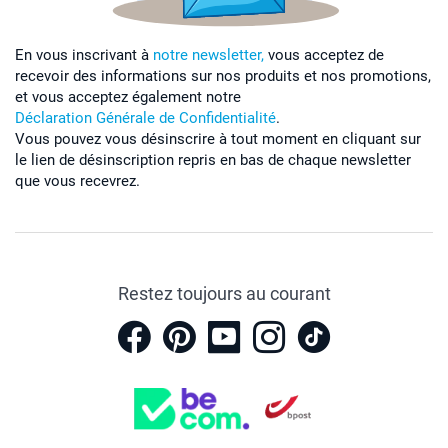
En vous inscrivant à
notre newsletter,
vous acceptez de
recevoir des informations sur nos produits et nos promotions,
et vous acceptez également notre
Déclaration Générale de Confidentialité
.
Vous pouvez vous désinscrire à tout moment en cliquant sur
le lien de désinscription repris en bas de chaque newsletter
que vous recevrez.
Restez toujours au courant