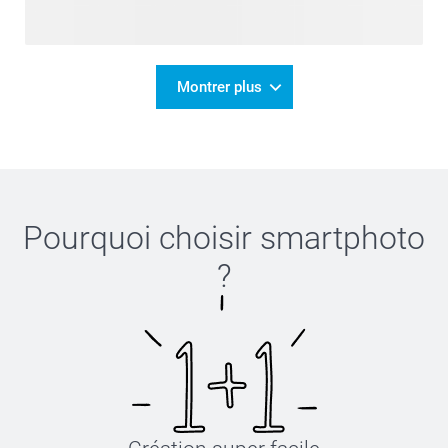
Montrer plus
Pourquoi choisir
smartphoto
?