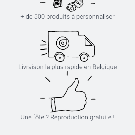
+ de 500 produits à personnaliser
Livraison la plus rapide en Belgique
Une fôte ? Reproduction gratuite !