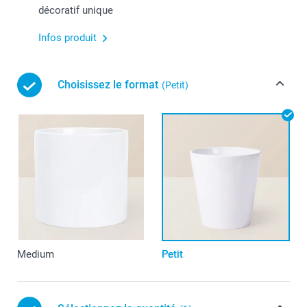
décoratif unique
Infos produit
Choisissez le format
(Petit)
Medium
Petit