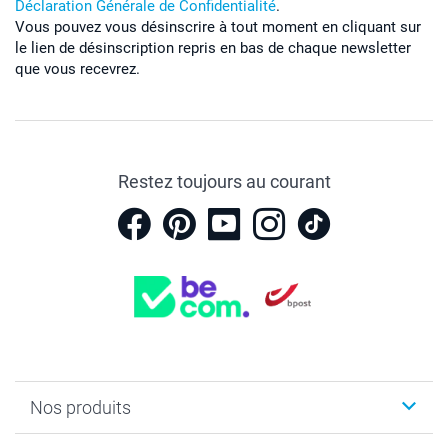
Déclaration Générale de Confidentialité
.
Vous pouvez vous désinscrire à tout moment en cliquant sur
le lien de désinscription repris en bas de chaque newsletter
que vous recevrez.
Restez toujours au courant
Nos produits
Faire-part & Cartes