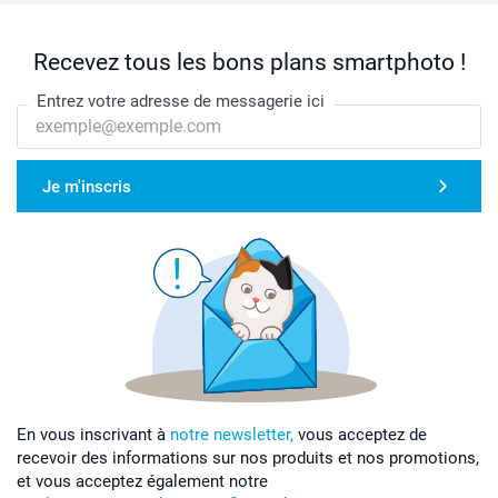
Recevez tous les bons plans smartphoto !
Entrez votre adresse de messagerie ici
Je m'inscris
En vous inscrivant à
notre newsletter,
vous acceptez de
recevoir des informations sur nos produits et nos promotions,
et vous acceptez également notre