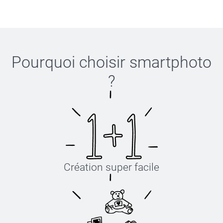
Pourquoi choisir
smartphoto
?
Création super facile