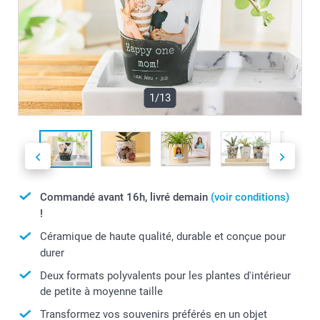
1/13
Commandé avant 16h, livré demain
(voir conditions)
!
Céramique de haute qualité, durable et conçue pour
durer
Deux formats polyvalents pour les plantes d'intérieur
de petite à moyenne taille
Transformez vos souvenirs préférés en un objet