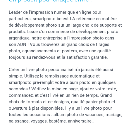
Leader de l'impression numérique en ligne pour
particuliers, smartphoto.be est LA référence en matière
de développement photo sur un large choix de supports et
produits. Issue d'un commerce de développement photo
argentique, notre entreprise a l'impression photo dans
son ADN ! Vous trouverez un grand choix de tirages
photo, agrandissements et posters, avec une qualité
toujours au rendez-vous et la satisfaction garantie.
Créer un livre photo personnalisé n’a jamais été aussi
simple. Utilisez le remplissage automatique et
smartphoto pré-remplit votre album photo en quelques
secondes ! Vérifiez la mise en page, ajoutez votre texte,
commandez, et c'est livré en un rien de temps. Grand
choix de formats et de designs, qualité papier photo et
ouverture à plat disponibles. Il y a un livre photo pour
toutes les occasions : album photo de vacances, mariage,
naissance, voyages, baptême, anniversaire…