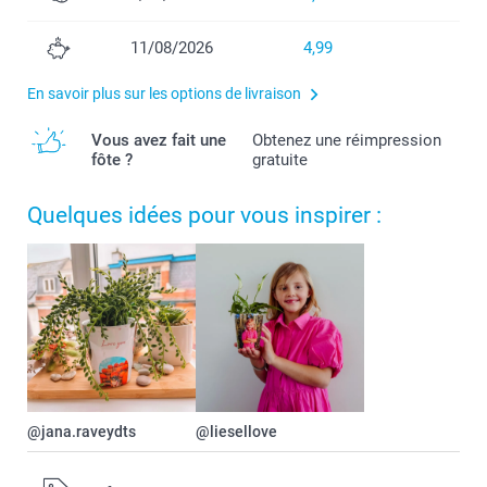
11/08/2026
4,99
En savoir plus sur les options de livraison
Vous avez fait une
Obtenez une réimpression
fôte ?
gratuite
Quelques idées pour vous inspirer :
@jana.raveydts
@liesellove