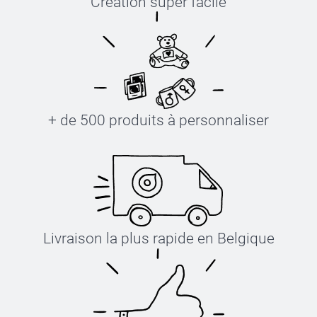
Création super facile
+ de 500 produits à personnaliser
Livraison la plus rapide en Belgique