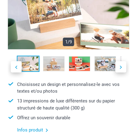
1/9
Choisissez un design et personnalisez-le avec vos
textes et/ou photos
13 impressions de luxe différentes sur du papier
structuré de haute qualité (300 g)
Offrez un souvenir durable
Infos produit