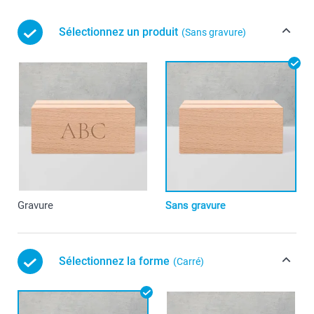
Sélectionnez un produit
(Sans gravure)
Gravure
Sans gravure
Sélectionnez la forme
(Carré)