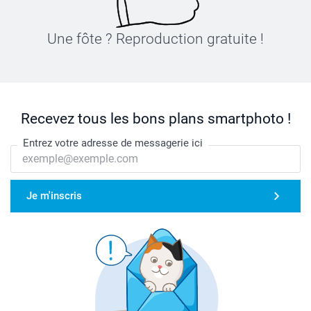
Une fôte ? Reproduction gratuite !
Recevez tous les bons plans smartphoto !
Entrez votre adresse de messagerie ici
Je m'inscris