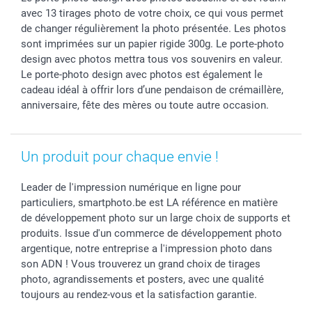
avec 13 tirages photo de votre choix, ce qui vous permet
Investisseurs
de changer régulièrement la photo présentée. Les photos
Droit de rétractation
sont imprimées sur un papier rigide 300g. Le porte-photo
design avec photos mettra tous vos souvenirs en valeur.
Le porte-photo design avec photos est également le
cadeau idéal à offrir lors d’une pendaison de crémaillère,
anniversaire, fête des mères ou toute autre occasion.
Un produit pour chaque envie !
Leader de l'impression numérique en ligne pour
particuliers, smartphoto.be est LA référence en matière
de développement photo sur un large choix de supports et
produits. Issue d'un commerce de développement photo
argentique, notre entreprise a l'impression photo dans
son ADN ! Vous trouverez un grand choix de tirages
photo, agrandissements et posters, avec une qualité
toujours au rendez-vous et la satisfaction garantie.