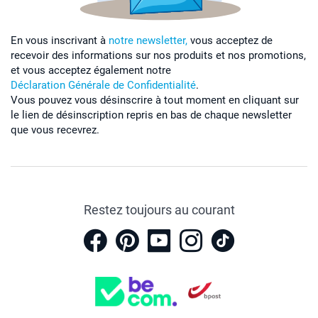
En vous inscrivant à
notre newsletter,
vous acceptez de
recevoir des informations sur nos produits et nos promotions,
et vous acceptez également notre
Déclaration Générale de Confidentialité
.
Vous pouvez vous désinscrire à tout moment en cliquant sur
le lien de désinscription repris en bas de chaque newsletter
que vous recevrez.
Restez toujours au courant