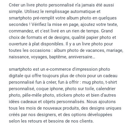
Créer un livre photo personnalisé n’a jamais été aussi
simple. Utilisez le remplissage automatique et
smartphoto pré-remplit votre album photo en quelques
secondes ! Vérifiez la mise en page, ajoutez votre texte,
commandez, et c'est livré en un rien de temps. Grand
choix de formats et de designs, qualité papier photo et
ouverture à plat disponibles. Il y a un livre photo pour
toutes les occasions : album photo de vacances, mariage,
naissance, voyages, baptême, anniversaire…
smartphoto est un e-commerce d'impression photo
digitale qui offre toujours plus de choix pour un cadeau
personnalisé fun à créer, fun à offrir : mug photo, t-shirt
personnalisé, coque iphone, photo sur toile, calendrier
photo, pêle-mêle photo, stickers photo et bien d’autres
idées cadeaux et objets personnalisés. Nous ajoutons
tous les mois de nouveaux produits, des designs uniques
créés par nos designers, et des options développées
selon les retours et besoins de nos clients.