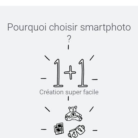
Pourquoi choisir
smartphoto
?
Création super facile