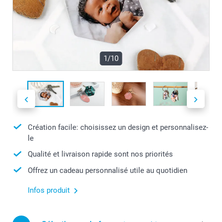
1/10
Création facile: choisissez un design et personnalisez-
le
Qualité et livraison rapide sont nos priorités
Offrez un cadeau personnalisé utile au quotidien
Infos produit