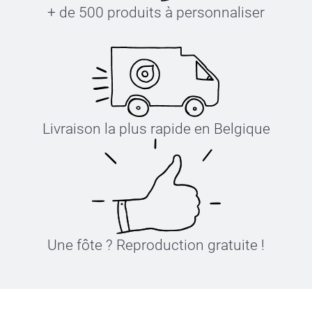
+ de 500 produits à personnaliser
Livraison la plus rapide en Belgique
Une fôte ? Reproduction gratuite !