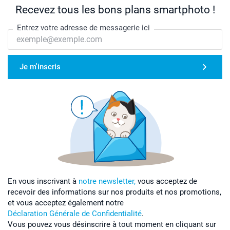
Recevez tous les bons plans smartphoto !
Entrez votre adresse de messagerie ici
Je m'inscris
En vous inscrivant à
notre newsletter,
vous acceptez de
recevoir des informations sur nos produits et nos promotions,
et vous acceptez également notre
Déclaration Générale de Confidentialité
.
Vous pouvez vous désinscrire à tout moment en cliquant sur