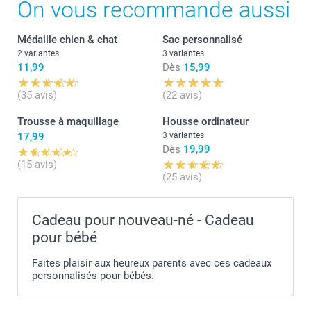
On vous recommande aussi
Médaille chien & chat
Sac personnalisé
2 variantes
3 variantes
11,99
Dès
15,99
(35 avis)
(22 avis)
Trousse à maquillage
Housse ordinateur
17,99
3 variantes
Dès
19,99
(15 avis)
(25 avis)
Cadeau pour nouveau-né - Cadeau
pour bébé
Faites plaisir aux heureux parents avec ces cadeaux
personnalisés pour bébés.