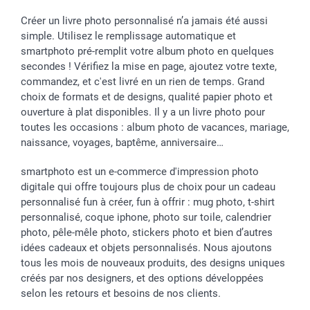
Créer un livre photo personnalisé n’a jamais été aussi
simple. Utilisez le remplissage automatique et
smartphoto pré-remplit votre album photo en quelques
secondes ! Vérifiez la mise en page, ajoutez votre texte,
commandez, et c'est livré en un rien de temps. Grand
choix de formats et de designs, qualité papier photo et
ouverture à plat disponibles. Il y a un livre photo pour
toutes les occasions : album photo de vacances, mariage,
naissance, voyages, baptême, anniversaire…
smartphoto est un e-commerce d'impression photo
digitale qui offre toujours plus de choix pour un cadeau
personnalisé fun à créer, fun à offrir : mug photo, t-shirt
personnalisé, coque iphone, photo sur toile, calendrier
photo, pêle-mêle photo, stickers photo et bien d’autres
idées cadeaux et objets personnalisés. Nous ajoutons
tous les mois de nouveaux produits, des designs uniques
créés par nos designers, et des options développées
selon les retours et besoins de nos clients.