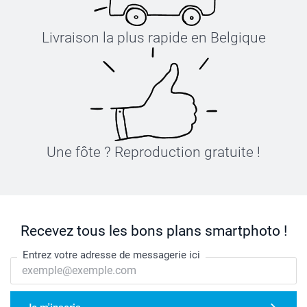
Livraison la plus rapide en Belgique
Une fôte ? Reproduction gratuite !
Recevez tous les bons plans smartphoto !
Entrez votre adresse de messagerie ici