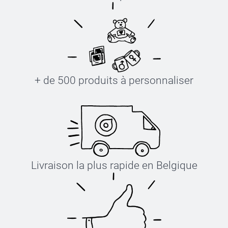
+ de 500 produits à personnaliser
Livraison la plus rapide en Belgique