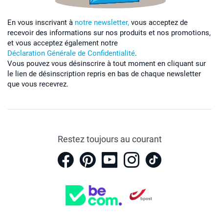
En vous inscrivant à
notre newsletter,
vous acceptez de
recevoir des informations sur nos produits et nos promotions,
et vous acceptez également notre
Déclaration Générale de Confidentialité
.
Vous pouvez vous désinscrire à tout moment en cliquant sur
le lien de désinscription repris en bas de chaque newsletter
que vous recevrez.
Restez toujours au courant