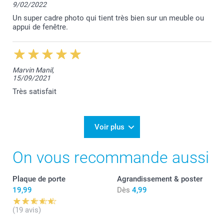
9/02/2022
Un super cadre photo qui tient très bien sur un meuble ou
appui de fenêtre.
Marvin Manil,
15/09/2021
Très satisfait
Voir plus
On vous recommande aussi
Plaque de porte
Agrandissement & poster
19,99
Dès
4,99
(19 avis)