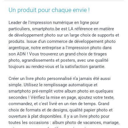
Investisseurs
Un produit pour chaque envie !
Droit de rétractation
Leader de l'impression numérique en ligne pour
particuliers, smartphoto.be est LA référence en matière
de développement photo sur un large choix de supports et
produits. Issue d'un commerce de développement photo
argentique, notre entreprise a l'impression photo dans
son ADN ! Vous trouverez un grand choix de tirages
photo, agrandissements et posters, avec une qualité
toujours au rendez-vous et la satisfaction garantie.
Créer un livre photo personnalisé n’a jamais été aussi
simple. Utilisez le remplissage automatique et
smartphoto pré-remplit votre album photo en quelques
secondes ! Vérifiez la mise en page, ajoutez votre texte,
commandez, et c'est livré en un rien de temps. Grand
choix de formats et de designs, qualité papier photo et
ouverture à plat disponibles. Il y a un livre photo pour
toutes les occasions : album photo de vacances, mariage,