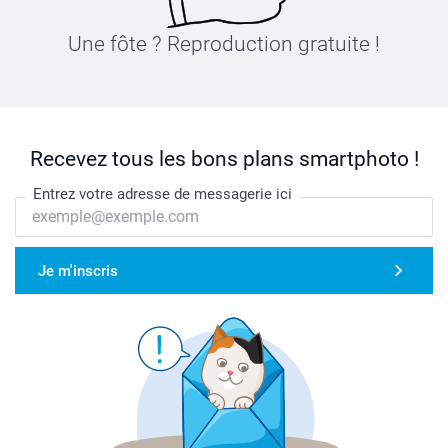
Une fôte ? Reproduction gratuite !
Recevez tous les bons plans smartphoto !
Entrez votre adresse de messagerie ici
Je m'inscris