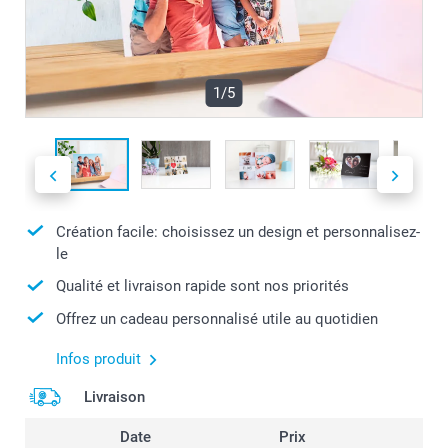
1/5
Création facile: choisissez un design et personnalisez-
le
Qualité et livraison rapide sont nos priorités
Offrez un cadeau personnalisé utile au quotidien
Infos produit
Livraison
Date
Prix