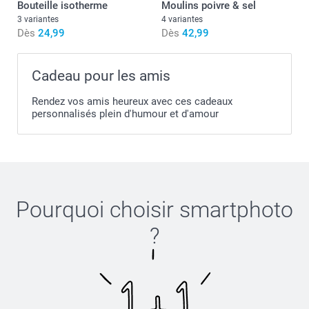
Bouteille isotherme
Moulins poivre & sel
3 variantes
4 variantes
Dès
24,99
Dès
42,99
Cadeau pour les amis
Rendez vos amis heureux avec ces cadeaux
personnalisés plein d'humour et d'amour
Pourquoi choisir
smartphoto
?