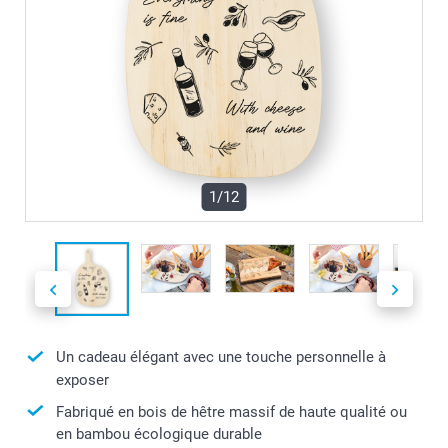
1/12
Un cadeau élégant avec une touche personnelle à
exposer
Fabriqué en bois de hêtre massif de haute qualité ou
en bambou écologique durable