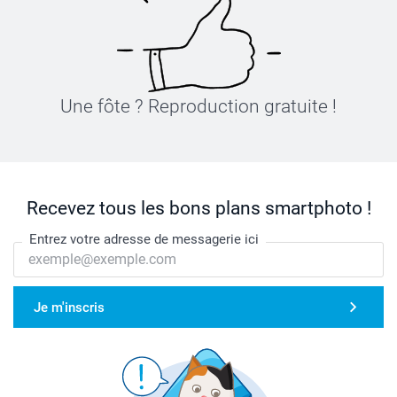
Une fôte ? Reproduction gratuite !
Recevez tous les bons plans smartphoto !
Entrez votre adresse de messagerie ici
Je m'inscris