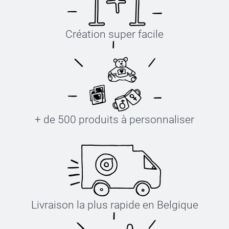
Création super facile
+ de 500 produits à personnaliser
Livraison la plus rapide en Belgique