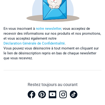
En vous inscrivant à
notre newsletter,
vous acceptez de
recevoir des informations sur nos produits et nos promotions,
et vous acceptez également notre
Déclaration Générale de Confidentialité
.
Vous pouvez vous désinscrire à tout moment en cliquant sur
le lien de désinscription repris en bas de chaque newsletter
que vous recevrez.
Restez toujours au courant