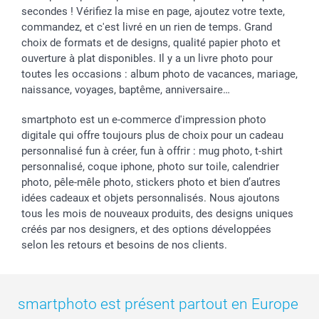
secondes ! Vérifiez la mise en page, ajoutez votre texte,
commandez, et c'est livré en un rien de temps. Grand
choix de formats et de designs, qualité papier photo et
ouverture à plat disponibles. Il y a un livre photo pour
toutes les occasions : album photo de vacances, mariage,
naissance, voyages, baptême, anniversaire…
smartphoto est un e-commerce d'impression photo
digitale qui offre toujours plus de choix pour un cadeau
personnalisé fun à créer, fun à offrir : mug photo, t-shirt
personnalisé, coque iphone, photo sur toile, calendrier
photo, pêle-mêle photo, stickers photo et bien d’autres
idées cadeaux et objets personnalisés. Nous ajoutons
tous les mois de nouveaux produits, des designs uniques
créés par nos designers, et des options développées
selon les retours et besoins de nos clients.
smartphoto est présent partout en Europe