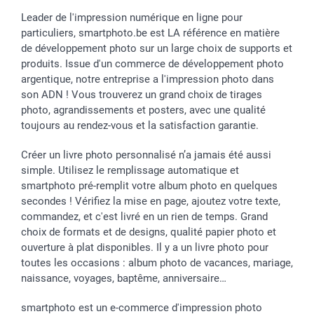
Leader de l'impression numérique en ligne pour
particuliers, smartphoto.be est LA référence en matière
de développement photo sur un large choix de supports et
produits. Issue d'un commerce de développement photo
argentique, notre entreprise a l'impression photo dans
son ADN ! Vous trouverez un grand choix de tirages
photo, agrandissements et posters, avec une qualité
toujours au rendez-vous et la satisfaction garantie.
Créer un livre photo personnalisé n’a jamais été aussi
simple. Utilisez le remplissage automatique et
smartphoto pré-remplit votre album photo en quelques
secondes ! Vérifiez la mise en page, ajoutez votre texte,
commandez, et c'est livré en un rien de temps. Grand
choix de formats et de designs, qualité papier photo et
ouverture à plat disponibles. Il y a un livre photo pour
toutes les occasions : album photo de vacances, mariage,
naissance, voyages, baptême, anniversaire…
smartphoto est un e-commerce d'impression photo