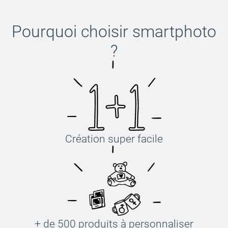
Pourquoi choisir
smartphoto
?
Création super facile
+ de 500 produits à personnaliser