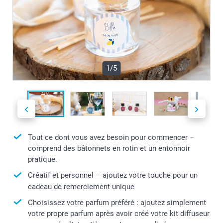
1/5
Tout ce dont vous avez besoin pour commencer –
comprend des bâtonnets en rotin et un entonnoir
pratique.
Créatif et personnel – ajoutez votre touche pour un
cadeau de remerciement unique
Choisissez votre parfum préféré : ajoutez simplement
votre propre parfum après avoir créé votre kit diffuseur