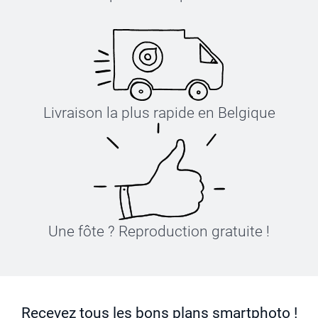
Livraison la plus rapide en Belgique
Une fôte ? Reproduction gratuite !
Recevez tous les bons plans smartphoto !