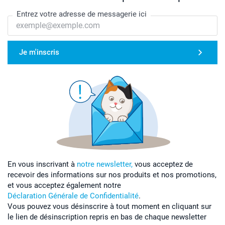
Entrez votre adresse de messagerie ici
Je m'inscris
En vous inscrivant à
notre newsletter,
vous acceptez de
recevoir des informations sur nos produits et nos promotions,
et vous acceptez également notre
Déclaration Générale de Confidentialité
.
Vous pouvez vous désinscrire à tout moment en cliquant sur
le lien de désinscription repris en bas de chaque newsletter