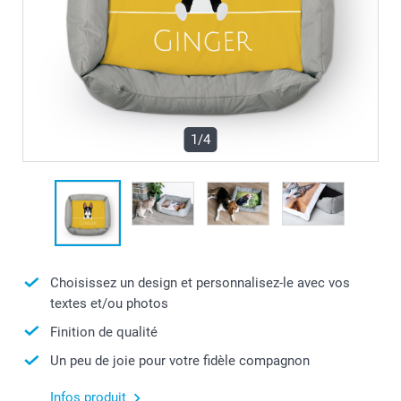
1/4
Choisissez un design et personnalisez-le avec vos
textes et/ou photos
Finition de qualité
Un peu de joie pour votre fidèle compagnon
Infos produit