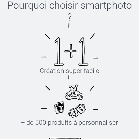
Pourquoi choisir
smartphoto
?
Création super facile
+ de 500 produits à personnaliser