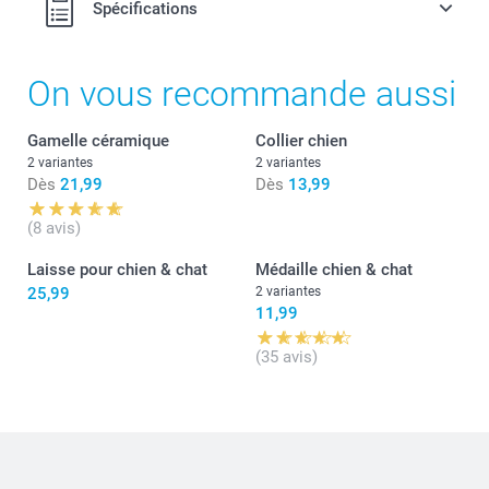
Spécifications
On vous recommande aussi
Gamelle céramique
Collier chien
2 variantes
2 variantes
Dès
21,99
Dès
13,99
(8 avis)
Laisse pour chien & chat
Médaille chien & chat
25,99
2 variantes
11,99
(35 avis)