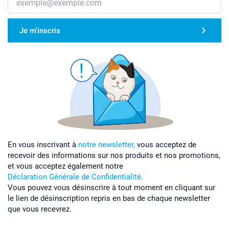
Je m'inscris
En vous inscrivant à
notre newsletter,
vous acceptez de
recevoir des informations sur nos produits et nos promotions,
et vous acceptez également notre
Déclaration Générale de Confidentialité
.
Vous pouvez vous désinscrire à tout moment en cliquant sur
le lien de désinscription repris en bas de chaque newsletter
que vous recevrez.