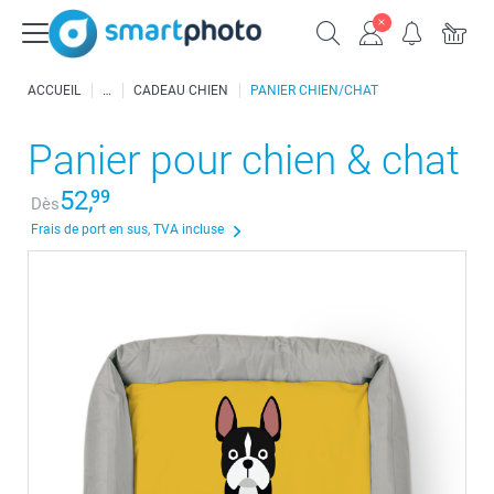
ACCUEIL
CADEAU CHIEN
PANIER CHIEN/CHAT
Panier pour chien & chat
52,
99
Dès
Frais de port en sus, TVA incluse