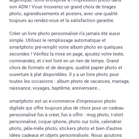
son ADN ! Vous trouverez un grand choix de tirages
photo, agrandissements et posters, avec une qualité
toujours au rendez-vous et la satisfaction garantie.
Créer un livre photo personnalisé n’a jamais été aussi
simple. Utilisez le remplissage automatique et
smartphoto pré-remplit votre album photo en quelques
secondes ! Vérifiez la mise en page, ajoutez votre texte,
commandez, et c'est livré en un rien de temps. Grand
choix de formats et de designs, qualité papier photo et
ouverture à plat disponibles. Il y a un livre photo pour
toutes les occasions : album photo de vacances, mariage,
naissance, voyages, baptême, anniversaire…
smartphoto est un e-commerce d'impression photo
digitale qui offre toujours plus de choix pour un cadeau
personnalisé fun à créer, fun à offrir : mug photo, t-shirt
personnalisé, coque iphone, photo sur toile, calendrier
photo, pêle-mêle photo, stickers photo et bien d’autres
idées cadeaux et objets personnalisés. Nous ajoutons