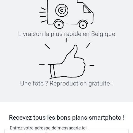
Livraison la plus rapide en Belgique
Une fôte ? Reproduction gratuite !
Recevez tous les bons plans smartphoto !
Entrez votre adresse de messagerie ici