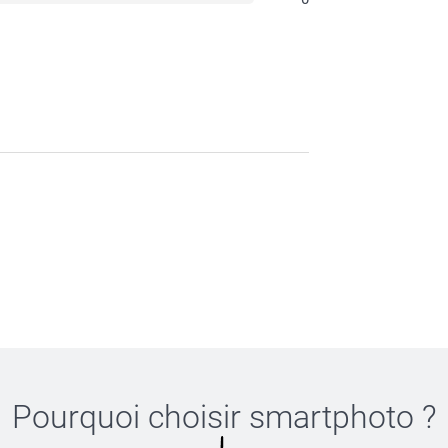
Pourquoi choisir
smartphoto
?