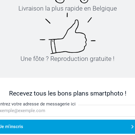
Livraison la plus rapide en Belgique
Une fôte ? Reproduction gratuite !
Recevez tous les bons plans smartphoto !
ntrez votre adresse de messagerie ici
Je m'inscris