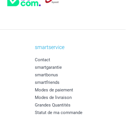
smartservice
Contact
smartgarantie
smartbonus
smartfriends
Modes de paiement
Modes de livraison
Grandes Quantités
Statut de ma commande