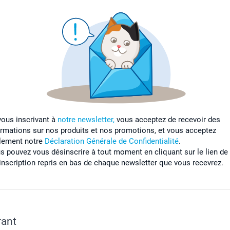
vous inscrivant à
notre newsletter,
vous acceptez de recevoir des
ormations sur nos produits et nos promotions, et vous acceptez
lement notre
Déclaration Générale de Confidentialité
.
s pouvez vous désinscrire à tout moment en cliquant sur le lien de
inscription repris en bas de chaque newsletter que vous recevrez.
rant