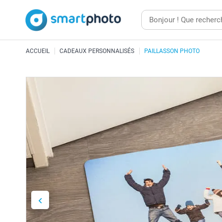
ACCUEIL
CADEAUX PERSONNALISÉS
PAILLASSON PHOTO