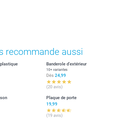
s recommande aussi
 plastique
Banderole d'extérieur
10+ variantes
Dès
24,99
(20 avis)
ison
Plaque de porte
19,99
(19 avis)