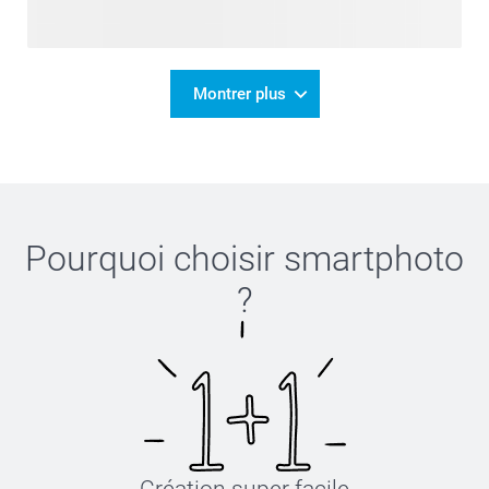
Montrer plus
Pourquoi choisir
smartphoto
?