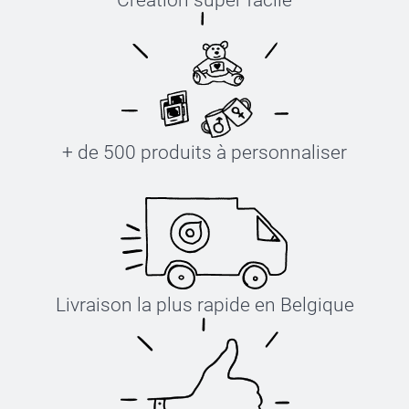
Création super facile
+ de 500 produits à personnaliser
Livraison la plus rapide en Belgique