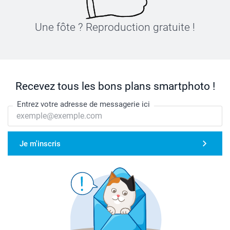
Une fôte ? Reproduction gratuite !
Recevez tous les bons plans smartphoto !
Entrez votre adresse de messagerie ici
Je m'inscris