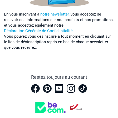
En vous inscrivant à
notre newsletter,
vous acceptez de
recevoir des informations sur nos produits et nos promotions,
et vous acceptez également notre
Déclaration Générale de Confidentialité
.
Vous pouvez vous désinscrire à tout moment en cliquant sur
le lien de désinscription repris en bas de chaque newsletter
que vous recevrez.
Restez toujours au courant