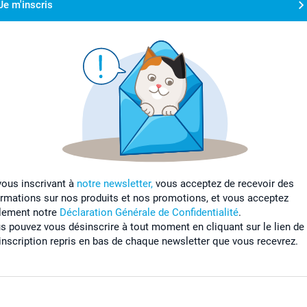
Je m'inscris
vous inscrivant à
notre newsletter,
vous acceptez de recevoir des
ormations sur nos produits et nos promotions, et vous acceptez
lement notre
Déclaration Générale de Confidentialité
.
s pouvez vous désinscrire à tout moment en cliquant sur le lien de
inscription repris en bas de chaque newsletter que vous recevrez.