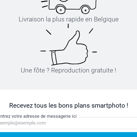
Livraison la plus rapide en Belgique
Une fôte ? Reproduction gratuite !
Recevez tous les bons plans smartphoto !
ntrez votre adresse de messagerie ici