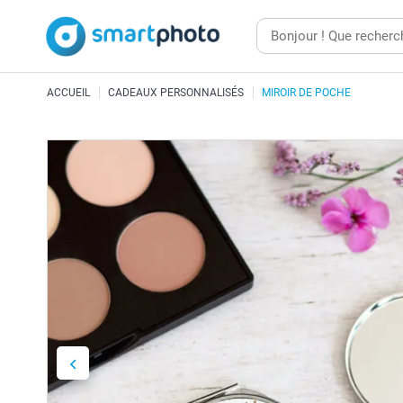
ACCUEIL
CADEAUX PERSONNALISÉS
MIROIR DE POCHE