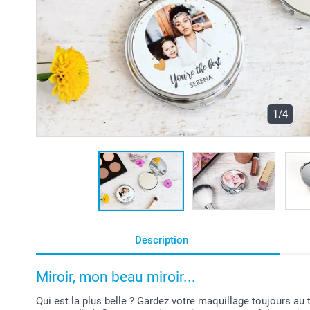
1/4
Description
Miroir, mon beau miroir...
Qui est la plus belle ? Gardez votre maquillage toujours au