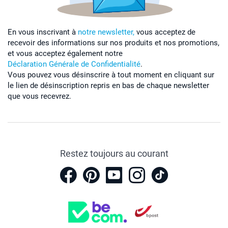
En vous inscrivant à
notre newsletter,
vous acceptez de
recevoir des informations sur nos produits et nos promotions,
et vous acceptez également notre
Déclaration Générale de Confidentialité
.
Vous pouvez vous désinscrire à tout moment en cliquant sur
le lien de désinscription repris en bas de chaque newsletter
que vous recevrez.
Restez toujours au courant