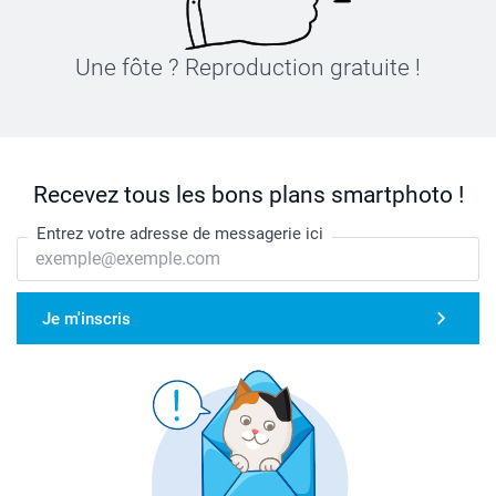
Une fôte ? Reproduction gratuite !
Recevez tous les bons plans smartphoto !
Entrez votre adresse de messagerie ici
Je m'inscris