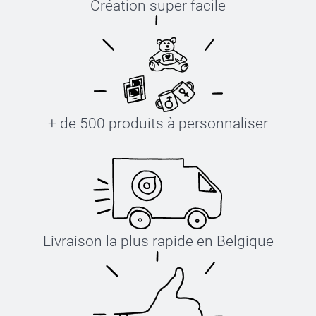
Création super facile
+ de 500 produits à personnaliser
Livraison la plus rapide en Belgique