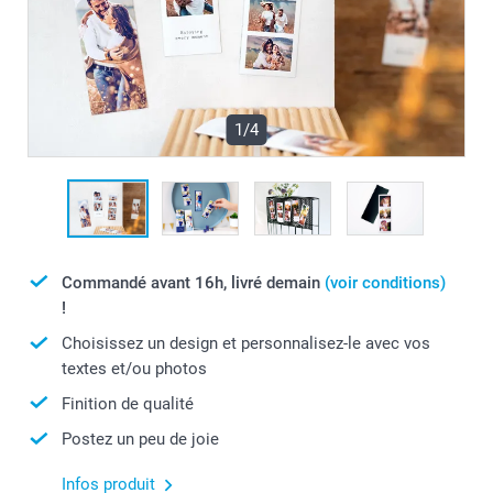
1/4
Commandé avant 16h, livré demain
(voir conditions)
!
Choisissez un design et personnalisez-le avec vos
textes et/ou photos
Finition de qualité
Postez un peu de joie
Infos produit