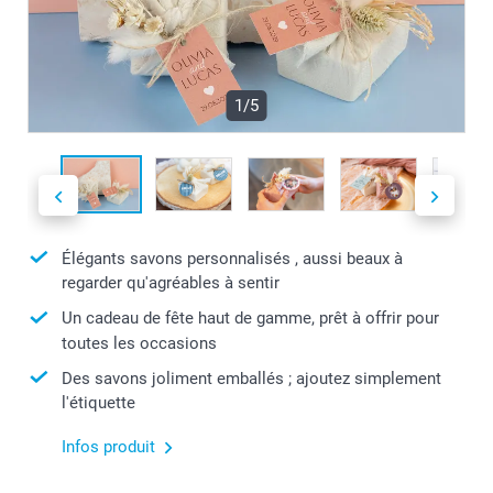
1/5
Élégants savons personnalisés , aussi beaux à
regarder qu'agréables à sentir
Un cadeau de fête haut de gamme, prêt à offrir pour
toutes les occasions
Des savons joliment emballés ; ajoutez simplement
l'étiquette
Infos produit