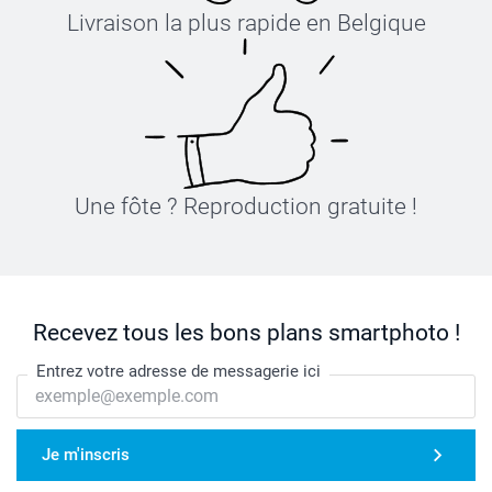
Livraison la plus rapide en Belgique
Une fôte ? Reproduction gratuite !
Recevez tous les bons plans smartphoto !
Entrez votre adresse de messagerie ici
Je m'inscris