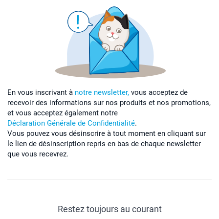
En vous inscrivant à
notre newsletter,
vous acceptez de
recevoir des informations sur nos produits et nos promotions,
et vous acceptez également notre
Déclaration Générale de Confidentialité
.
Vous pouvez vous désinscrire à tout moment en cliquant sur
le lien de désinscription repris en bas de chaque newsletter
que vous recevrez.
Restez toujours au courant