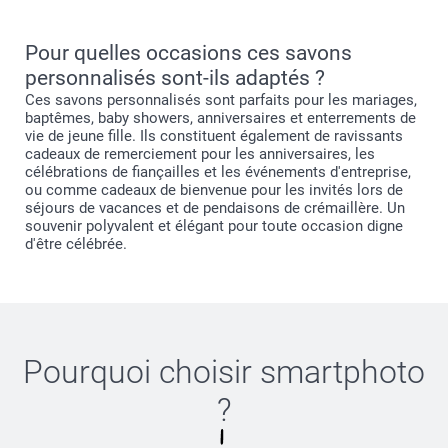
Pour quelles occasions ces savons
personnalisés sont-ils adaptés ?
Ces savons personnalisés sont parfaits pour les mariages,
ici
baptêmes, baby showers, anniversaires et enterrements de
vie de jeune fille. Ils constituent également de ravissants
cadeaux de remerciement pour les anniversaires, les
célébrations de fiançailles et les événements d'entreprise,
ou comme cadeaux de bienvenue pour les invités lors de
séjours de vacances et de pendaisons de crémaillère. Un
souvenir polyvalent et élégant pour toute occasion digne
d'être célébrée.
Pourquoi choisir
smartphoto
?