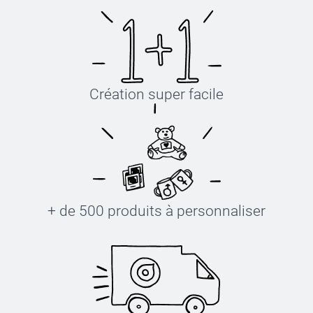
Création super facile
+ de 500 produits à personnaliser