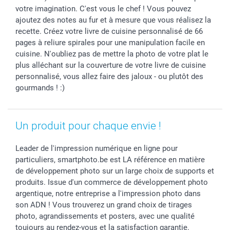
votre imagination. C'est vous le chef ! Vous pouvez
ajoutez des notes au fur et à mesure que vous réalisez la
recette. Créez votre livre de cuisine personnalisé de 66
pages à reliure spirales pour une manipulation facile en
cuisine. N'oubliez pas de mettre la photo de votre plat le
plus alléchant sur la couverture de votre livre de cuisine
personnalisé, vous allez faire des jaloux - ou plutôt des
gourmands ! :)
Un produit pour chaque envie !
Leader de l'impression numérique en ligne pour
particuliers, smartphoto.be est LA référence en matière
de développement photo sur un large choix de supports et
produits. Issue d'un commerce de développement photo
argentique, notre entreprise a l'impression photo dans
son ADN ! Vous trouverez un grand choix de tirages
photo, agrandissements et posters, avec une qualité
toujours au rendez-vous et la satisfaction garantie.