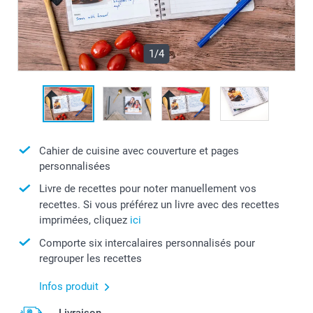
1/4
Cahier de cuisine avec couverture et pages
personnalisées
Livre de recettes pour noter manuellement vos
recettes. Si vous préférez un livre avec des recettes
imprimées, cliquez
ici
Comporte six intercalaires personnalisés pour
regrouper les recettes
Infos produit