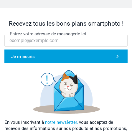
Recevez tous les bons plans smartphoto !
Entrez votre adresse de messagerie ici
Je m'inscris
En vous inscrivant à
notre newsletter,
vous acceptez de
recevoir des informations sur nos produits et nos promotions,