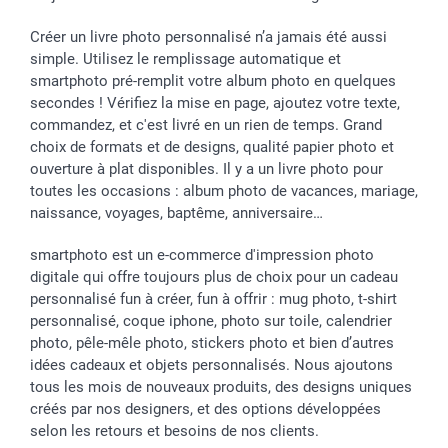
Créer un livre photo personnalisé n’a jamais été aussi
simple. Utilisez le remplissage automatique et
smartphoto pré-remplit votre album photo en quelques
secondes ! Vérifiez la mise en page, ajoutez votre texte,
commandez, et c'est livré en un rien de temps. Grand
choix de formats et de designs, qualité papier photo et
ouverture à plat disponibles. Il y a un livre photo pour
toutes les occasions : album photo de vacances, mariage,
naissance, voyages, baptême, anniversaire…
smartphoto est un e-commerce d'impression photo
digitale qui offre toujours plus de choix pour un cadeau
personnalisé fun à créer, fun à offrir : mug photo, t-shirt
personnalisé, coque iphone, photo sur toile, calendrier
photo, pêle-mêle photo, stickers photo et bien d’autres
idées cadeaux et objets personnalisés. Nous ajoutons
tous les mois de nouveaux produits, des designs uniques
créés par nos designers, et des options développées
selon les retours et besoins de nos clients.