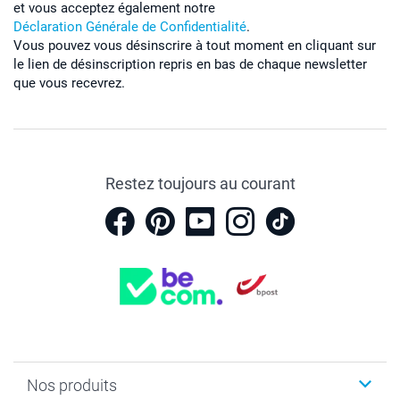
et vous acceptez également notre
Déclaration Générale de Confidentialité
.
Vous pouvez vous désinscrire à tout moment en cliquant sur
le lien de désinscription repris en bas de chaque newsletter
que vous recevrez.
Restez toujours au courant
Nos produits