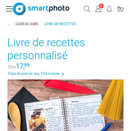
CADEAU AMIS
LIVRE DE RECETTES
Livre de recettes
personnalisé
17,
99
Dès
Frais de port en sus, TVA incluse