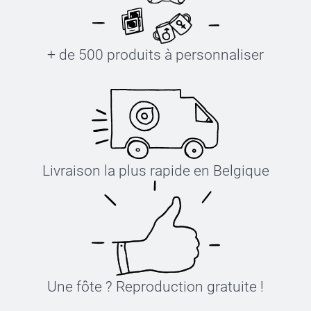
+ de 500 produits à personnaliser
Livraison la plus rapide en Belgique
Une fôte ? Reproduction gratuite !