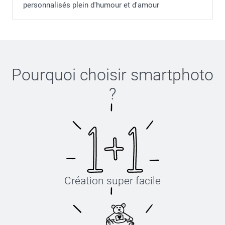
personnalisés plein d'humour et d'amour
Pourquoi choisir
smartphoto
?
Création super facile