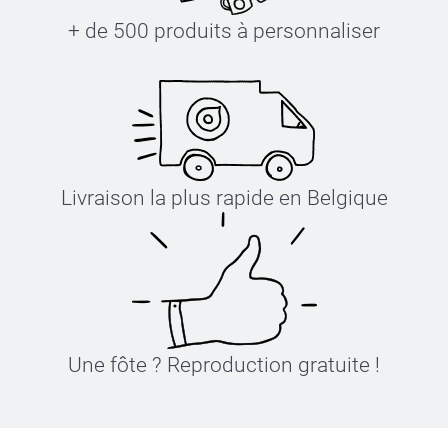
+ de 500 produits à personnaliser
Livraison la plus rapide en Belgique
Une fôte ? Reproduction gratuite !