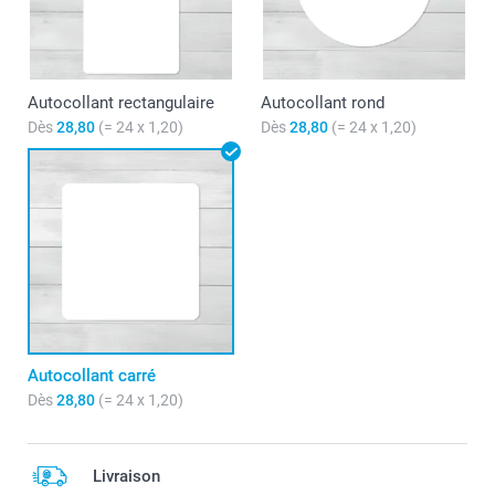
Autocollant rectangulaire
Autocollant rond
Dès
28,80
(= 24 x 1,20)
Dès
28,80
(= 24 x 1,20)
Autocollant carré
Dès
28,80
(= 24 x 1,20)
Livraison