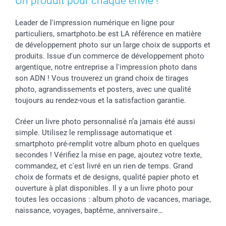
Un produit pour chaque envie !
Leader de l'impression numérique en ligne pour
particuliers, smartphoto.be est LA référence en matière
de développement photo sur un large choix de supports et
produits. Issue d'un commerce de développement photo
argentique, notre entreprise a l'impression photo dans
son ADN ! Vous trouverez un grand choix de tirages
photo, agrandissements et posters, avec une qualité
toujours au rendez-vous et la satisfaction garantie.
Créer un livre photo personnalisé n’a jamais été aussi
simple. Utilisez le remplissage automatique et
smartphoto pré-remplit votre album photo en quelques
secondes ! Vérifiez la mise en page, ajoutez votre texte,
commandez, et c'est livré en un rien de temps. Grand
choix de formats et de designs, qualité papier photo et
ouverture à plat disponibles. Il y a un livre photo pour
toutes les occasions : album photo de vacances, mariage,
naissance, voyages, baptême, anniversaire…