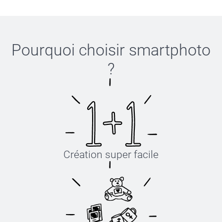
Pourquoi choisir
smartphoto
?
Création super facile