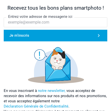
Recevez tous les bons plans smartphoto !
Entrez votre adresse de messagerie ici
Je m'inscris
En vous inscrivant à
notre newsletter,
vous acceptez de
recevoir des informations sur nos produits et nos promotions,
et vous acceptez également notre
Déclaration Générale de Confidentialité
.