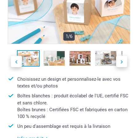
1/6
Choisissez un design et personnalisez-le avec vos
textes et/ou photos
Boîtes blanches : produit écolabel de l'UE, certifié FSC
et sans chlore.
Boîtes brunes : Certifiées FSC et fabriquées en carton
100 % recyclé
Un peu d'assemblage est requis à la livraison