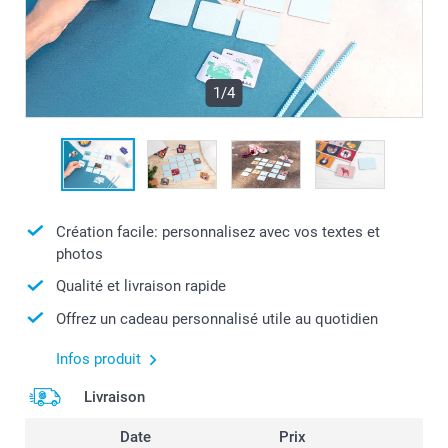
1/4
Création facile: personnalisez avec vos textes et
photos
Qualité et livraison rapide
Offrez un cadeau personnalisé utile au quotidien
Infos produit
Livraison
Date
Prix