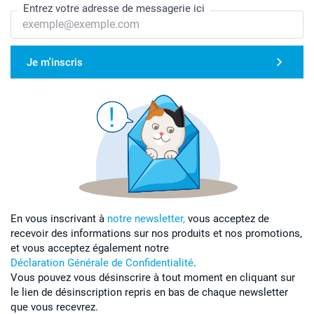
Entrez votre adresse de messagerie ici
Je m'inscris
En vous inscrivant à
notre newsletter,
vous acceptez de
recevoir des informations sur nos produits et nos promotions,
et vous acceptez également notre
Déclaration Générale de Confidentialité
.
Vous pouvez vous désinscrire à tout moment en cliquant sur
le lien de désinscription repris en bas de chaque newsletter
que vous recevrez.