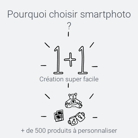
Pourquoi choisir
smartphoto
?
Création super facile
+ de 500 produits à personnaliser