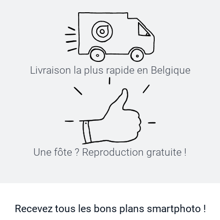
Livraison la plus rapide en Belgique
Une fôte ? Reproduction gratuite !
Recevez tous les bons plans smartphoto !