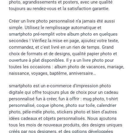
photo, agrandissements et posters, avec une qualité
toujours au rendez-vous et la satisfaction garantie.
Créer un livre photo personnalisé n’a jamais été aussi
simple. Utilisez le remplissage automatique et
smartphoto pré-remplit votre album photo en quelques
secondes ! Vérifiez la mise en page, ajoutez votre texte,
commandez, et c'est livré en un rien de temps. Grand
choix de formats et de designs, qualité papier photo et
ouverture à plat disponibles. Il y a un livre photo pour
toutes les occasions : album photo de vacances, mariage,
naissance, voyages, baptême, anniversaire…
smartphoto est un e-commerce d'impression photo
digitale qui offre toujours plus de choix pour un cadeau
personnalisé fun à créer, fun à offrir : mug photo, t-shirt
personnalisé, coque iphone, photo sur toile, calendrier
photo, pêle-mêle photo, stickers photo et bien d’autres
idées cadeaux et objets personnalisés. Nous ajoutons
tous les mois de nouveaux produits, des designs uniques
créés par nos designers, et des options développées