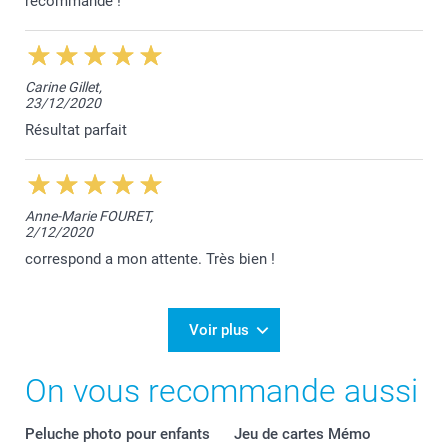
recommande !
Carine Gillet,
23/12/2020
Résultat parfait
Anne-Marie FOURET,
2/12/2020
correspond a mon attente. Très bien !
Voir plus
On vous recommande aussi
Peluche photo pour enfants
Jeu de cartes Mémo