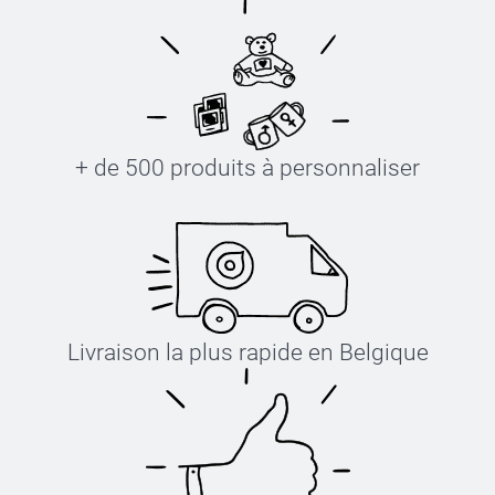
+ de 500 produits à personnaliser
Livraison la plus rapide en Belgique