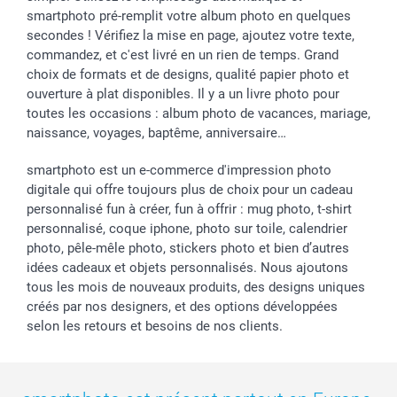
smartphoto pré-remplit votre album photo en quelques
secondes ! Vérifiez la mise en page, ajoutez votre texte,
commandez, et c'est livré en un rien de temps. Grand
choix de formats et de designs, qualité papier photo et
ouverture à plat disponibles. Il y a un livre photo pour
toutes les occasions : album photo de vacances, mariage,
naissance, voyages, baptême, anniversaire…
smartphoto est un e-commerce d'impression photo
digitale qui offre toujours plus de choix pour un cadeau
personnalisé fun à créer, fun à offrir : mug photo, t-shirt
personnalisé, coque iphone, photo sur toile, calendrier
photo, pêle-mêle photo, stickers photo et bien d’autres
idées cadeaux et objets personnalisés. Nous ajoutons
tous les mois de nouveaux produits, des designs uniques
créés par nos designers, et des options développées
selon les retours et besoins de nos clients.