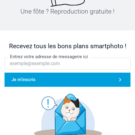
Une fôte ? Reproduction gratuite !
Recevez tous les bons plans smartphoto !
Entrez votre adresse de messagerie ici
Je m'inscris