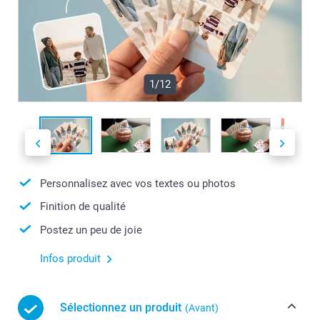
1/12
Personnalisez avec vos textes ou photos
Finition de qualité
Postez un peu de joie
Infos produit
Sélectionnez un produit
(Avant)