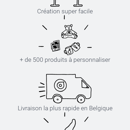
Création super facile
+ de 500 produits à personnaliser
Livraison la plus rapide en Belgique