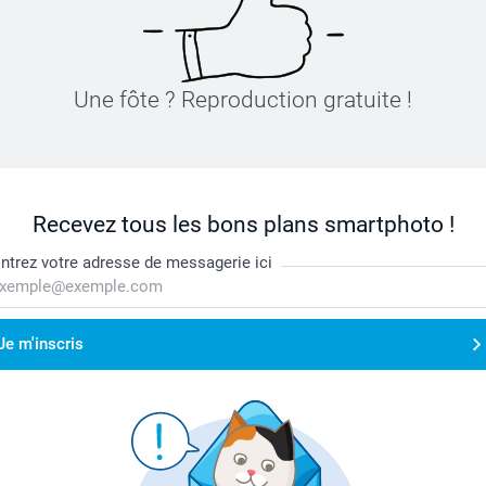
Une fôte ? Reproduction gratuite !
Recevez tous les bons plans smartphoto !
ntrez votre adresse de messagerie ici
Je m'inscris