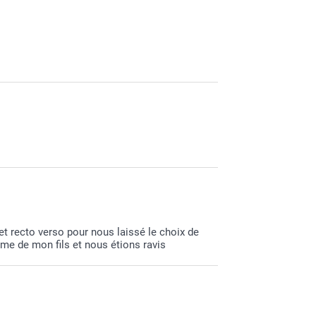
et recto verso pour nous laissé le choix de
me de mon fils et nous étions ravis