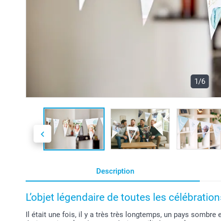
1/6
Description
L’objet légendaire de toutes les célébration
Il était une fois, il y a très très longtemps, un pays sombre e