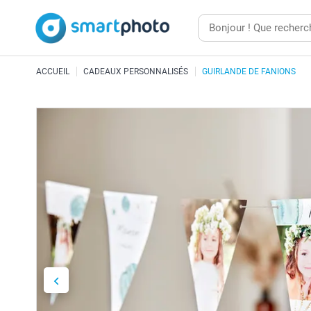
ACCUEIL
CADEAUX PERSONNALISÉS
GUIRLANDE DE FANIONS