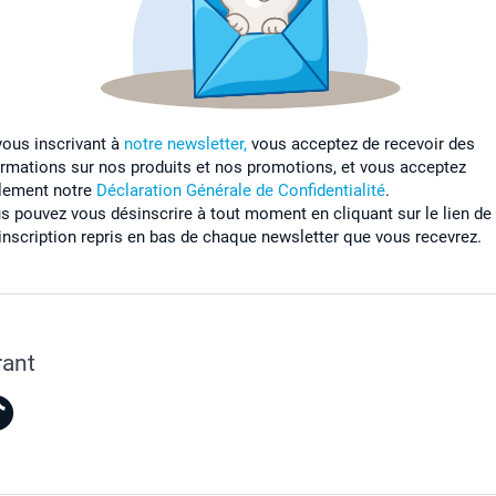
vous inscrivant à
notre newsletter,
vous acceptez de recevoir des
ormations sur nos produits et nos promotions, et vous acceptez
lement notre
Déclaration Générale de Confidentialité
.
s pouvez vous désinscrire à tout moment en cliquant sur le lien de
inscription repris en bas de chaque newsletter que vous recevrez.
rant