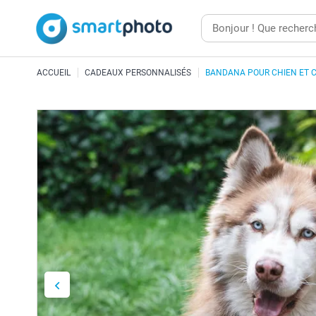
ACCUEIL
CADEAUX PERSONNALISÉS
BANDANA POUR CHIEN ET 