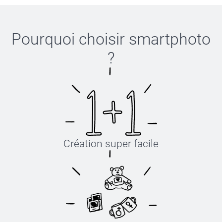
Pourquoi choisir
smartphoto
?
ici
Création super facile