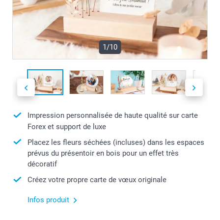
1/10
Impression personnalisée de haute qualité sur carte
Forex et support de luxe
Placez les fleurs séchées (incluses) dans les espaces
prévus du présentoir en bois pour un effet très
décoratif
Créez votre propre carte de vœux originale
Infos produit