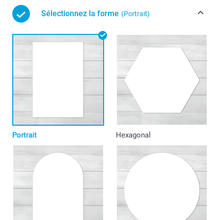
Sélectionnez la forme
(Portrait)
Portrait
Hexagonal