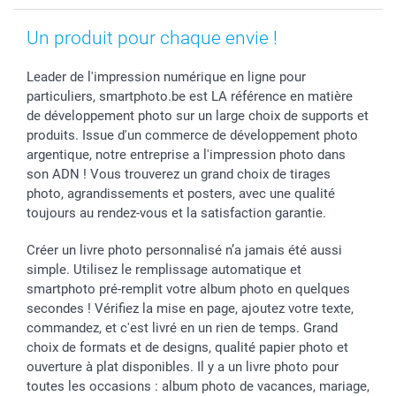
Un produit pour chaque envie !
Leader de l'impression numérique en ligne pour
particuliers, smartphoto.be est LA référence en matière
de développement photo sur un large choix de supports et
produits. Issue d'un commerce de développement photo
argentique, notre entreprise a l'impression photo dans
son ADN ! Vous trouverez un grand choix de tirages
photo, agrandissements et posters, avec une qualité
toujours au rendez-vous et la satisfaction garantie.
Créer un livre photo personnalisé n’a jamais été aussi
simple. Utilisez le remplissage automatique et
smartphoto pré-remplit votre album photo en quelques
secondes ! Vérifiez la mise en page, ajoutez votre texte,
commandez, et c'est livré en un rien de temps. Grand
choix de formats et de designs, qualité papier photo et
ouverture à plat disponibles. Il y a un livre photo pour
toutes les occasions : album photo de vacances, mariage,