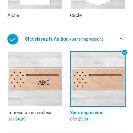
Arche
Circle
Choisissez la finition
(Sans impression)
Impression en couleur
Sans impression
Dès
34,99
Dès
29,99