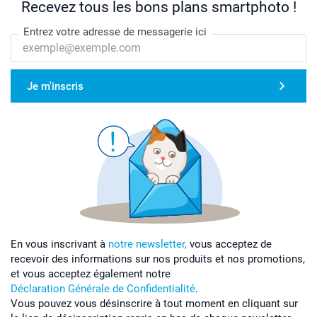
Recevez tous les bons plans smartphoto !
Entrez votre adresse de messagerie ici
Je m'inscris
En vous inscrivant à
notre newsletter,
vous acceptez de
recevoir des informations sur nos produits et nos promotions,
et vous acceptez également notre
Déclaration Générale de Confidentialité
.
Vous pouvez vous désinscrire à tout moment en cliquant sur