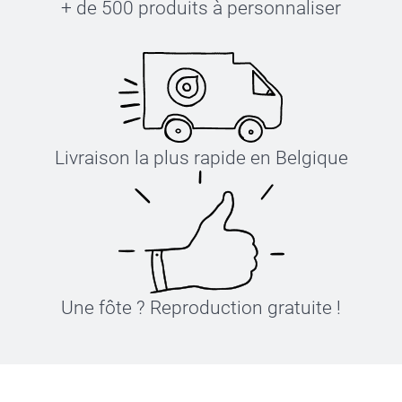
+ de 500 produits à personnaliser
Livraison la plus rapide en Belgique
Une fôte ? Reproduction gratuite !