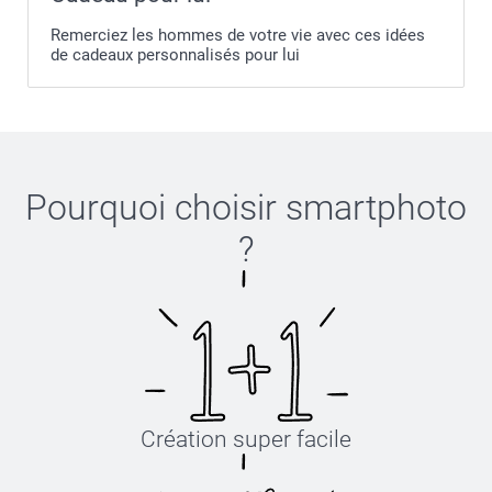
Remerciez les hommes de votre vie avec ces idées
de cadeaux personnalisés pour lui
Pourquoi choisir
smartphoto
?
Création super facile