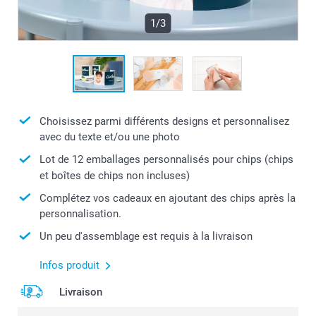
1/3
Choisissez parmi différents designs et personnalisez
avec du texte et/ou une photo
Lot de 12 emballages personnalisés pour chips (chips
et boîtes de chips non incluses)
Complétez vos cadeaux en ajoutant des chips après la
personnalisation.
Un peu d'assemblage est requis à la livraison
Infos produit
Livraison