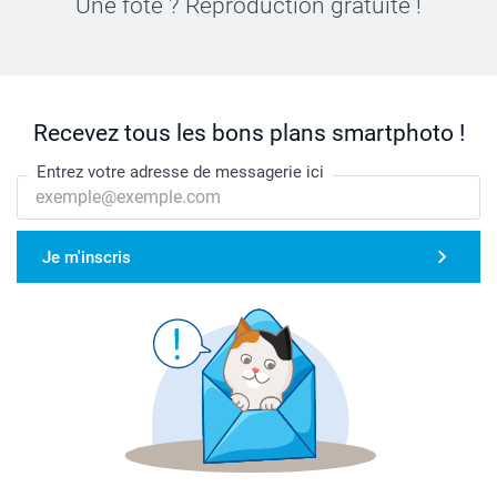
Une fôte ? Reproduction gratuite !
Recevez tous les bons plans smartphoto !
Entrez votre adresse de messagerie ici
Je m'inscris