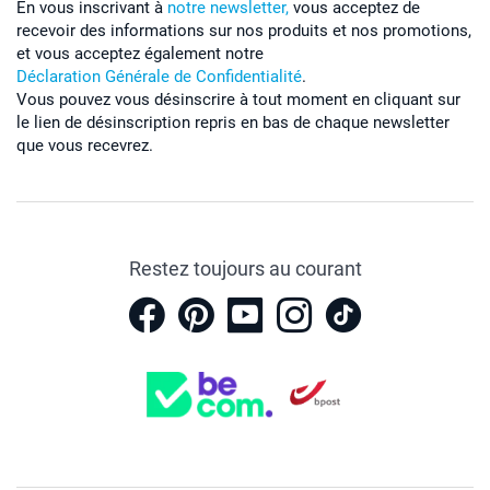
En vous inscrivant à
notre newsletter,
vous acceptez de
recevoir des informations sur nos produits et nos promotions,
et vous acceptez également notre
Déclaration Générale de Confidentialité
.
Vous pouvez vous désinscrire à tout moment en cliquant sur
le lien de désinscription repris en bas de chaque newsletter
que vous recevrez.
Restez toujours au courant