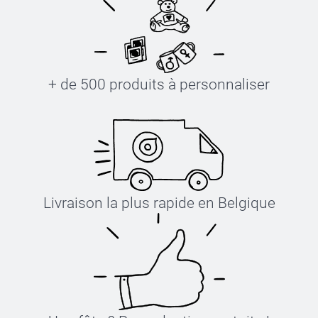
+ de 500 produits à personnaliser
Livraison la plus rapide en Belgique