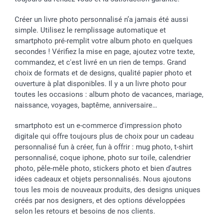
Créer un livre photo personnalisé n’a jamais été aussi
simple. Utilisez le remplissage automatique et
smartphoto pré-remplit votre album photo en quelques
secondes ! Vérifiez la mise en page, ajoutez votre texte,
commandez, et c'est livré en un rien de temps. Grand
choix de formats et de designs, qualité papier photo et
ouverture à plat disponibles. Il y a un livre photo pour
toutes les occasions : album photo de vacances, mariage,
naissance, voyages, baptême, anniversaire…
smartphoto est un e-commerce d'impression photo
digitale qui offre toujours plus de choix pour un cadeau
personnalisé fun à créer, fun à offrir : mug photo, t-shirt
personnalisé, coque iphone, photo sur toile, calendrier
photo, pêle-mêle photo, stickers photo et bien d’autres
idées cadeaux et objets personnalisés. Nous ajoutons
tous les mois de nouveaux produits, des designs uniques
créés par nos designers, et des options développées
selon les retours et besoins de nos clients.