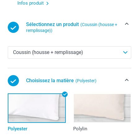
Infos produit
Sélectionnez un produit
(Coussin (housse +
remplissage))
Choisissez la matière
(Polyester)
Polyester
Polylin