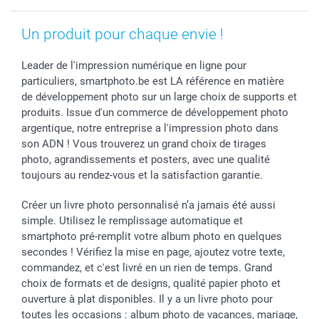
Investisseurs
Droit de rétractation
Un produit pour chaque envie !
Leader de l'impression numérique en ligne pour
particuliers, smartphoto.be est LA référence en matière
de développement photo sur un large choix de supports et
produits. Issue d'un commerce de développement photo
argentique, notre entreprise a l'impression photo dans
son ADN ! Vous trouverez un grand choix de tirages
photo, agrandissements et posters, avec une qualité
toujours au rendez-vous et la satisfaction garantie.
Créer un livre photo personnalisé n’a jamais été aussi
simple. Utilisez le remplissage automatique et
smartphoto pré-remplit votre album photo en quelques
secondes ! Vérifiez la mise en page, ajoutez votre texte,
commandez, et c'est livré en un rien de temps. Grand
choix de formats et de designs, qualité papier photo et
ouverture à plat disponibles. Il y a un livre photo pour
toutes les occasions : album photo de vacances, mariage,