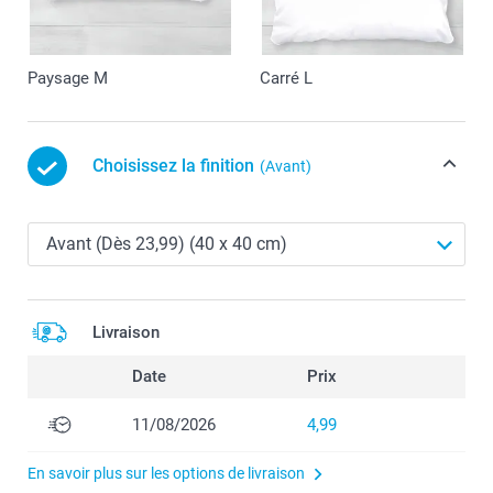
Paysage M
Carré L
Choisissez la finition
(Avant)
Livraison
Date
Prix
11/08/2026
4,99
En savoir plus sur les options de livraison