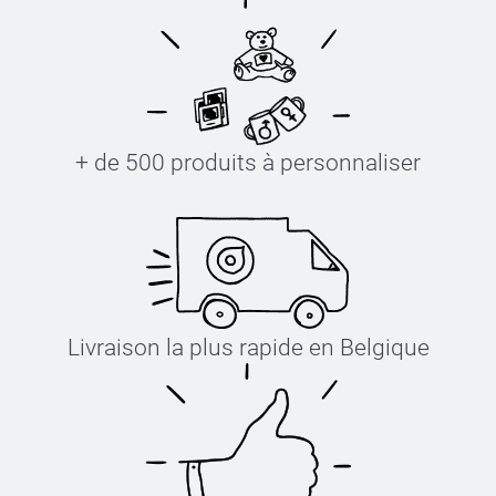
+ de 500 produits à personnaliser
Livraison la plus rapide en Belgique