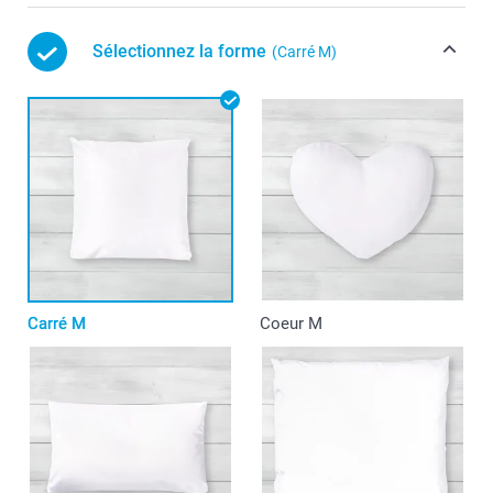
Sélectionnez la forme
(Carré M)
Carré M
Coeur M