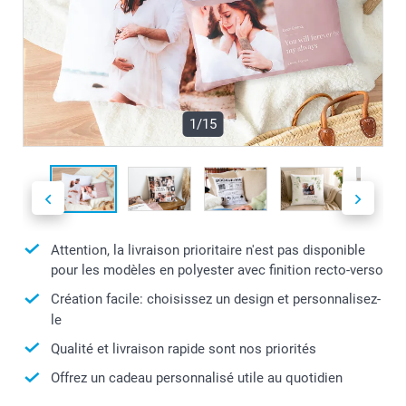
1/15
Attention, la livraison prioritaire n'est pas disponible
pour les modèles en polyester avec finition recto-verso
Création facile: choisissez un design et personnalisez-
le
Qualité et livraison rapide sont nos priorités
Offrez un cadeau personnalisé utile au quotidien