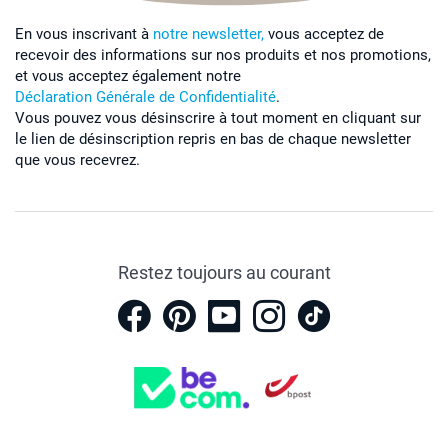
En vous inscrivant à
notre newsletter,
vous acceptez de
recevoir des informations sur nos produits et nos promotions,
et vous acceptez également notre
Déclaration Générale de Confidentialité
.
Vous pouvez vous désinscrire à tout moment en cliquant sur
le lien de désinscription repris en bas de chaque newsletter
que vous recevrez.
Restez toujours au courant