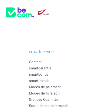
smartservice
Contact
smartgarantie
smartbonus
smartfriends
Modes de paiement
Modes de livraison
Grandes Quantités
Statut de ma commande