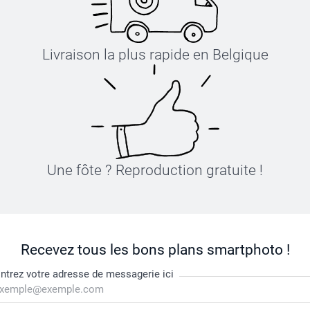
Livraison la plus rapide en Belgique
Une fôte ? Reproduction gratuite !
Recevez tous les bons plans smartphoto !
ntrez votre adresse de messagerie ici