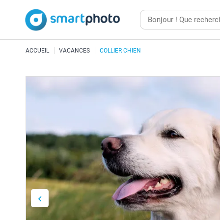
ACCUEIL
VACANCES
COLLIER CHIEN