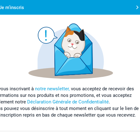
Je m'inscris
vous inscrivant à
notre newsletter,
vous acceptez de recevoir des
ormations sur nos produits et nos promotions, et vous acceptez
lement notre
Déclaration Générale de Confidentialité
.
s pouvez vous désinscrire à tout moment en cliquant sur le lien de
inscription repris en bas de chaque newsletter que vous recevrez.