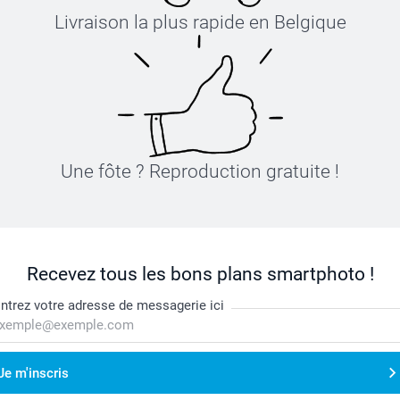
Livraison la plus rapide en Belgique
Une fôte ? Reproduction gratuite !
Recevez tous les bons plans smartphoto !
ntrez votre adresse de messagerie ici
Je m'inscris