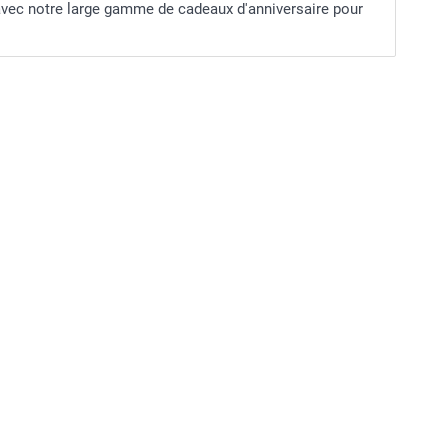
avec notre large gamme de cadeaux d'anniversaire pour