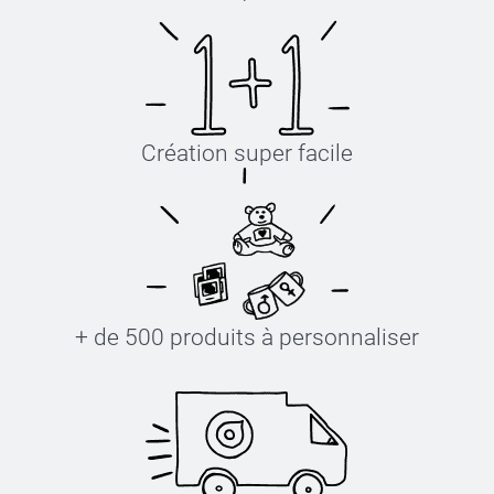
Création super facile
+ de 500 produits à personnaliser