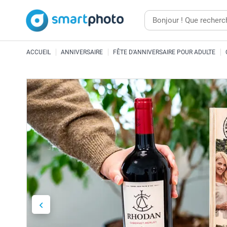
ACCUEIL
ANNIVERSAIRE
FÊTE D'ANNIVERSAIRE POUR ADULTE