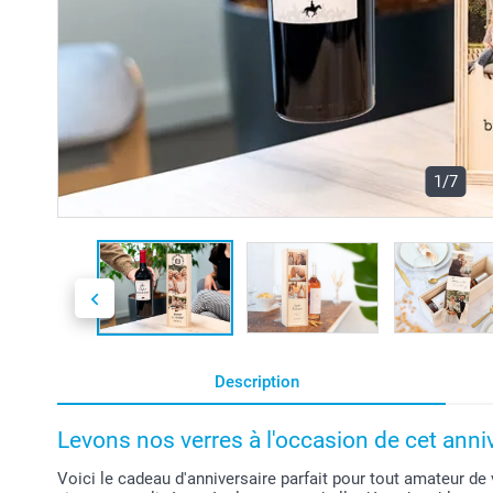
1/7
Description
Levons nos verres à l'occasion de cet anniv
Voici le cadeau d'anniversaire parfait pour tout amateur de 