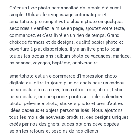
Créer un livre photo personnalisé n’a jamais été aussi
simple. Utilisez le remplissage automatique et
smartphoto pré-remplit votre album photo en quelques
secondes ! Vérifiez la mise en page, ajoutez votre texte,
commandez, et c'est livré en un rien de temps. Grand
choix de formats et de designs, qualité papier photo et
ouverture à plat disponibles. Il y a un livre photo pour
toutes les occasions : album photo de vacances, mariage,
naissance, voyages, baptême, anniversaire…
smartphoto est un e-commerce d'impression photo
digitale qui offre toujours plus de choix pour un cadeau
personnalisé fun à créer, fun à offrir : mug photo, t-shirt
personnalisé, coque iphone, photo sur toile, calendrier
photo, pêle-mêle photo, stickers photo et bien d’autres
idées cadeaux et objets personnalisés. Nous ajoutons
tous les mois de nouveaux produits, des designs uniques
créés par nos designers, et des options développées
selon les retours et besoins de nos clients.