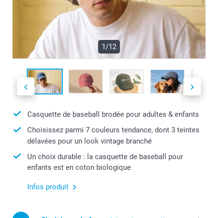
1/12
Casquette de baseball brodée pour adultes & enfants
Choisissez parmi 7 couleurs tendance, dont 3 teintes
délavées pour un look vintage branché
Un choix durable : la casquette de baseball pour
enfants est en coton biologique
Infos produit