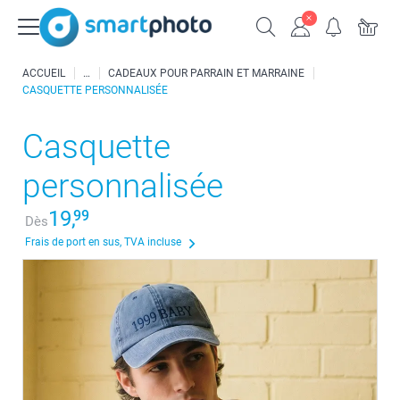
ACCUEIL
CADEAUX POUR PARRAIN ET MARRAINE
CASQUETTE PERSONNALISÉE
Casquette
personnalisée
19,
99
Dès
Frais de port en sus, TVA incluse