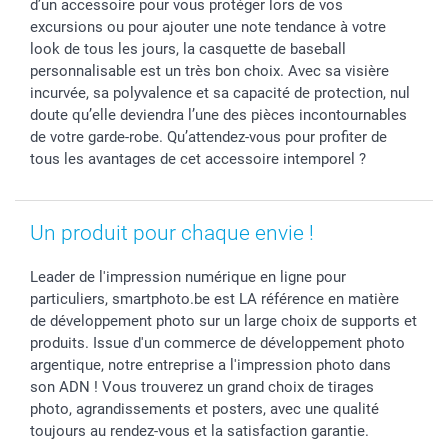
d’un accessoire pour vous protéger lors de vos
excursions ou pour ajouter une note tendance à votre
look de tous les jours, la casquette de baseball
personnalisable est un très bon choix. Avec sa visière
incurvée, sa polyvalence et sa capacité de protection, nul
doute qu’elle deviendra l’une des pièces incontournables
de votre garde-robe. Qu’attendez-vous pour profiter de
tous les avantages de cet accessoire intemporel ?
Un produit pour chaque envie !
Leader de l'impression numérique en ligne pour
particuliers, smartphoto.be est LA référence en matière
de développement photo sur un large choix de supports et
produits. Issue d'un commerce de développement photo
argentique, notre entreprise a l'impression photo dans
son ADN ! Vous trouverez un grand choix de tirages
photo, agrandissements et posters, avec une qualité
toujours au rendez-vous et la satisfaction garantie.