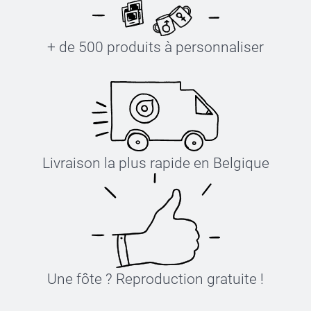
+ de 500 produits à personnaliser
Livraison la plus rapide en Belgique
Une fôte ? Reproduction gratuite !