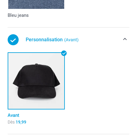
Bleu jeans
Personnalisation
(Avant)
Avant
Dès
19,99