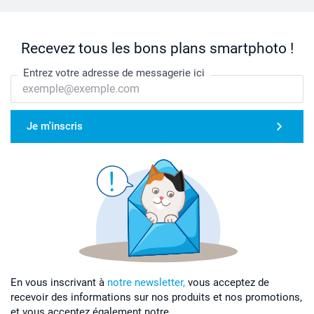
Recevez tous les bons plans smartphoto !
Entrez votre adresse de messagerie ici
Je m'inscris
En vous inscrivant à
notre newsletter,
vous acceptez de
recevoir des informations sur nos produits et nos promotions,
et vous acceptez également notre