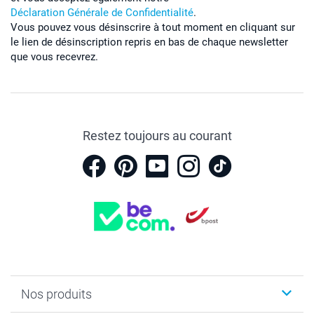
Déclaration Générale de Confidentialité
.
Vous pouvez vous désinscrire à tout moment en cliquant sur
le lien de désinscription repris en bas de chaque newsletter
que vous recevrez.
Restez toujours au courant
Nos produits