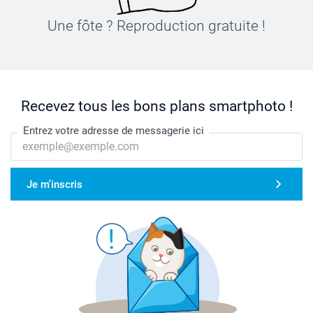
Une fôte ? Reproduction gratuite !
Recevez tous les bons plans smartphoto !
Entrez votre adresse de messagerie ici
Je m'inscris