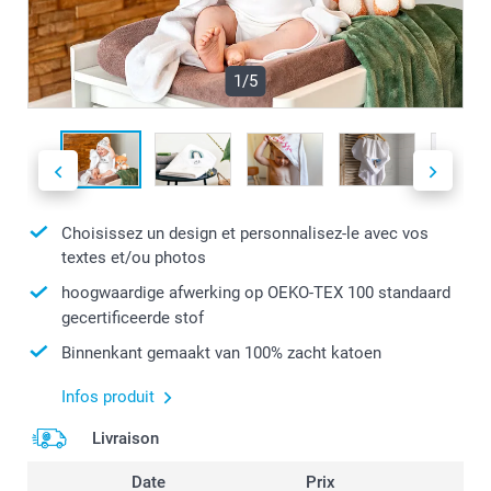
1/5
Choisissez un design et personnalisez-le avec vos
textes et/ou photos
hoogwaardige afwerking op OEKO-TEX 100 standaard
gecertificeerde stof
Binnenkant gemaakt van 100% zacht katoen
Infos produit
Livraison
Date
Prix