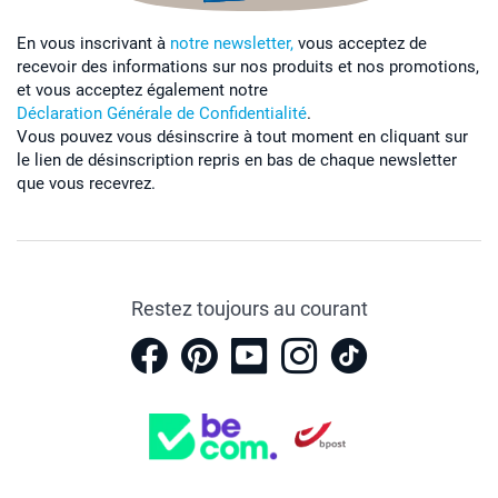
En vous inscrivant à
notre newsletter,
vous acceptez de
recevoir des informations sur nos produits et nos promotions,
et vous acceptez également notre
Déclaration Générale de Confidentialité
.
Vous pouvez vous désinscrire à tout moment en cliquant sur
le lien de désinscription repris en bas de chaque newsletter
que vous recevrez.
Restez toujours au courant