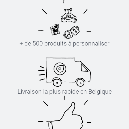
+ de 500 produits à personnaliser
Livraison la plus rapide en Belgique