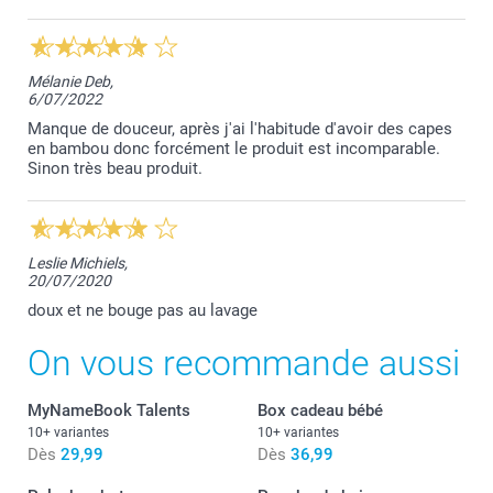
Mélanie Deb,
6/07/2022
Manque de douceur, après j'ai l'habitude d'avoir des capes
en bambou donc forcément le produit est incomparable.
Sinon très beau produit.
Leslie Michiels,
20/07/2020
doux et ne bouge pas au lavage
On vous recommande aussi
MyNameBook Talents
Box cadeau bébé
10+ variantes
10+ variantes
Dès
29,99
Dès
36,99