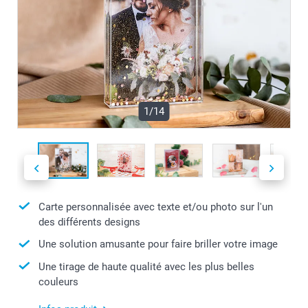
1/14
Carte personnalisée avec texte et/ou photo sur l'un
des différents designs
Une solution amusante pour faire briller votre image
Une tirage de haute qualité avec les plus belles
couleurs