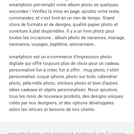
smartphoto pré-remplit votre album photo en quelques
secondes ! Vérifiez la mise en page, ajoutez votre texte,
commandez, et c'est livré en un rien de temps. Grand
choix de formats et de designs, qualité papier photo et
ouverture à plat disponibles. Il y a un livre photo pour
toutes les occasions : album photo de vacances, mariage,
naissance, voyages, baptême, anniversaire…
smartphoto est un e-commerce d'impression photo
digitale qui offre toujours plus de choix pour un cadeau
personnalisé fun à créer, fun à offrir : mug photo, t-shirt
personnalisé, coque iphone, photo sur toile, calendrier
photo, pêle-mêle photo, stickers photo et bien d’autres
idées cadeaux et objets personnalisés. Nous ajoutons
tous les mois de nouveaux produits, des designs uniques
créés par nos designers, et des options développées
selon les retours et besoins de nos clients.