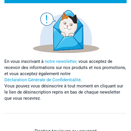
En vous inscrivant à
notre newsletter,
vous acceptez de
recevoir des informations sur nos produits et nos promotions,
et vous acceptez également notre
Déclaration Générale de Confidentialité
.
Vous pouvez vous désinscrire à tout moment en cliquant sur
le lien de désinscription repris en bas de chaque newsletter
que vous recevrez.