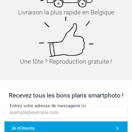
Livraison la plus rapide en Belgique
Une fôte ? Reproduction gratuite !
Recevez tous les bons plans smartphoto !
Entrez votre adresse de messagerie ici
Je m'inscris