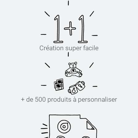
Création super facile
+ de 500 produits à personnaliser