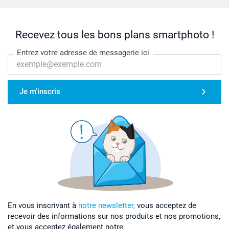
Recevez tous les bons plans smartphoto !
Entrez votre adresse de messagerie ici
Je m'inscris
En vous inscrivant à
notre newsletter,
vous acceptez de
recevoir des informations sur nos produits et nos promotions,
et vous acceptez également notre