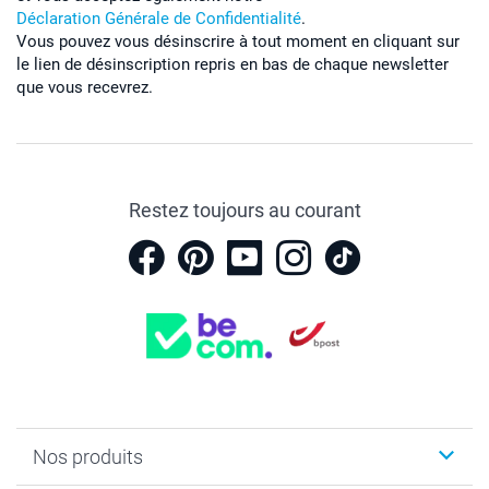
Déclaration Générale de Confidentialité
.
Vous pouvez vous désinscrire à tout moment en cliquant sur
le lien de désinscription repris en bas de chaque newsletter
que vous recevrez.
Restez toujours au courant
Nos produits