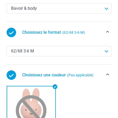
Choisissez le format
(62/68 3-6 M)
Choisissez une couleur
(Pas applicable)