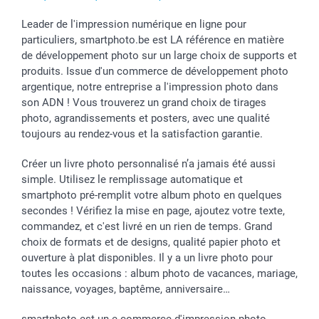
Leader de l'impression numérique en ligne pour
particuliers, smartphoto.be est LA référence en matière
de développement photo sur un large choix de supports et
produits. Issue d'un commerce de développement photo
argentique, notre entreprise a l'impression photo dans
son ADN ! Vous trouverez un grand choix de tirages
photo, agrandissements et posters, avec une qualité
toujours au rendez-vous et la satisfaction garantie.
Créer un livre photo personnalisé n’a jamais été aussi
simple. Utilisez le remplissage automatique et
smartphoto pré-remplit votre album photo en quelques
secondes ! Vérifiez la mise en page, ajoutez votre texte,
commandez, et c'est livré en un rien de temps. Grand
choix de formats et de designs, qualité papier photo et
ouverture à plat disponibles. Il y a un livre photo pour
toutes les occasions : album photo de vacances, mariage,
naissance, voyages, baptême, anniversaire…