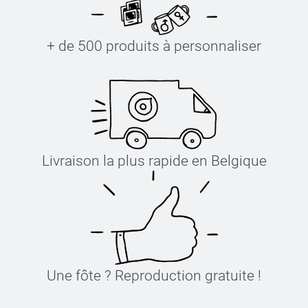
+ de 500 produits à personnaliser
guide des tailles
Livraison la plus rapide en Belgique
Une fôte ? Reproduction gratuite !