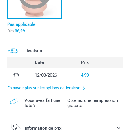
Pas applicable
Dès
36,99
Livraison
Date
Prix
12/08/2026
4,99
En savoir plus sur les options de livraison
Vous avez fait une
Obtenez une réimpression
fôte ?
gratuite
Information de prix