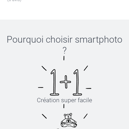
Pourquoi choisir
smartphoto
?
Création super facile