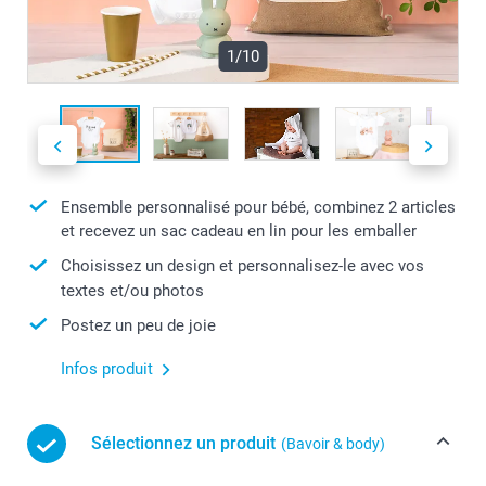
1/10
Ensemble personnalisé pour bébé, combinez 2 articles
et recevez un sac cadeau en lin pour les emballer
Choisissez un design et personnalisez-le avec vos
textes et/ou photos
Postez un peu de joie
Infos produit
Sélectionnez un produit
(Bavoir & body)